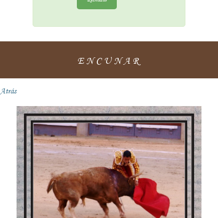
ENCUNAR
Atrás