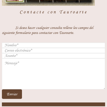
Contacte con Tauroarte
Si desea hacer cualquier consulta rellene los campos del
siguiente formulario para contactar con Tauroarte.
Enviar