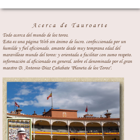
Acerca de Tauroarte
Todo acerca del mundo de los toros.
Esta es una página Web sin ánimo de lucro, confeccionada por un
humilde y fiel aficionado, amante desde muy temprana edad del
maravilloso mundo del toreo; y orientada a facilitar con sumo respeto,
información al aficionado en general, sobre el denominado por el gran
maestro D. Antonio Díaz Cañabate "Planeta de los Toros".