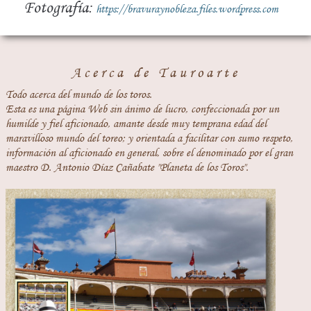
Fotografía:
https://bravuraynobleza.files.wordpress.com
Acerca de Tauroarte
Todo acerca del mundo de los toros.
Esta es una página Web sin ánimo de lucro, confeccionada por un
humilde y fiel aficionado, amante desde muy temprana edad del
maravilloso mundo del toreo; y orientada a facilitar con sumo respeto,
información al aficionado en general, sobre el denominado por el gran
maestro D. Antonio Díaz Cañabate "Planeta de los Toros".