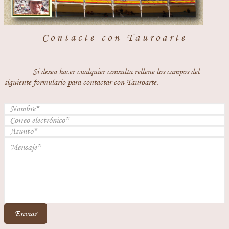
Contacte con Tauroarte
Si desea hacer cualquier consulta rellene los campos del
siguiente formulario para contactar con Tauroarte.
Enviar