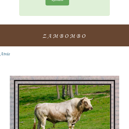
ZAMBOMBO
Atrás