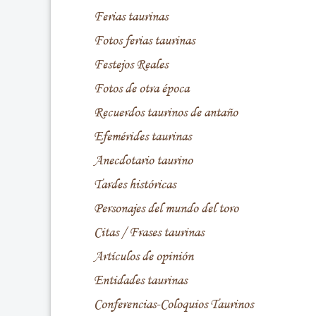
Ferias taurinas
Fotos ferias taurinas
Festejos Reales
Fotos de otra época
Recuerdos taurinos de antaño
Efemérides taurinas
Anecdotario taurino
Tardes históricas
Personajes del mundo del toro
Citas / Frases taurinas
Artículos de opinión
Entidades taurinas
Conferencias-Coloquios Taurinos