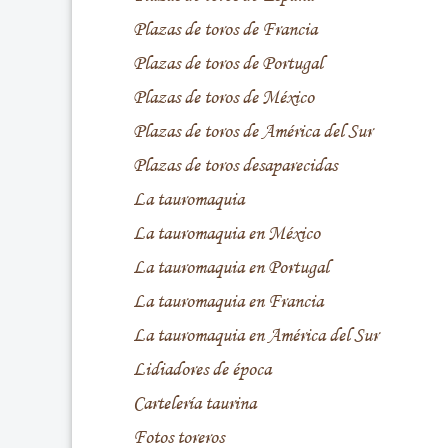
Plazas de toros de Francia
Plazas de toros de Portugal
Plazas de toros de México
Plazas de toros de América del Sur
Plazas de toros desaparecidas
La tauromaquia
La tauromaquia en México
La tauromaquia en Portugal
La tauromaquia en Francia
La tauromaquia en América del Sur
Lidiadores de época
Cartelería taurina
Fotos toreros