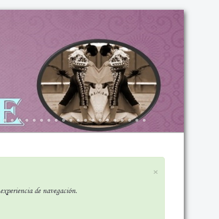
×
r experiencia de navegación.