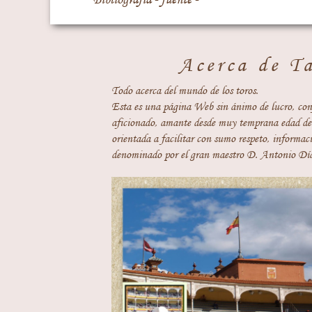
Acerca de T
Todo acerca del mundo de los toros.
Esta es una página Web sin ánimo de lucro, con
aficionado, amante desde muy temprana edad del
orientada a facilitar con sumo respeto, informaci
denominado por el gran maestro D. Antonio Día