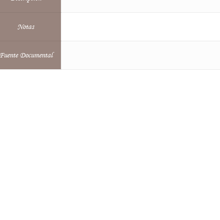
Notas
Fuente Documental