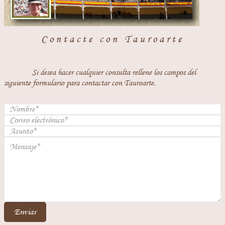
Contacte con Tauroarte
Si desea hacer cualquier consulta rellene los campos del
siguiente formulario para contactar con Tauroarte.
Enviar