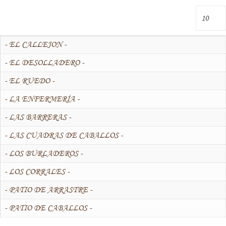
- EL CALLEJON -
- EL DESOLLADERO -
- EL RUEDO -
- LA ENFERMERÍA -
- LAS BARRERAS -
- LAS CUADRAS DE CABALLOS -
- LOS BURLADEROS -
- LOS CORRALES -
- PATIO DE ARRASTRE -
- PATIO DE CABALLOS -