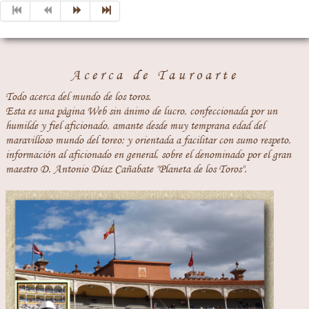
Acerca de Tauroarte
Todo acerca del mundo de los toros.
Esta es una página Web sin ánimo de lucro, confeccionada por un
humilde y fiel aficionado, amante desde muy temprana edad del
maravilloso mundo del toreo; y orientada a facilitar con sumo respeto,
información al aficionado en general, sobre el denominado por el gran
maestro D. Antonio Díaz Cañabate "Planeta de los Toros".