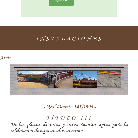
- INSTALACIONES -
Atrás
- Real Decreto 145/1996 -
TÍTULO III
De las plazas de toros y otros recintos aptos para la
celebración de espectáculos taurinos