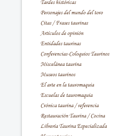
Tardes históricas
Personajes del mundo del toro
Citas / Frases taurinas
Artículos de opinión
Entidades taurinas
Conferencias-Coloquios Taurinos
Miscelánea taurina
Museos taurinos
El arte en la tauromaquia
Escuelas de tauromaquia
Crónica taurina / referencia
Restauración Taurina / Cocina
Librería Taurina Especializada