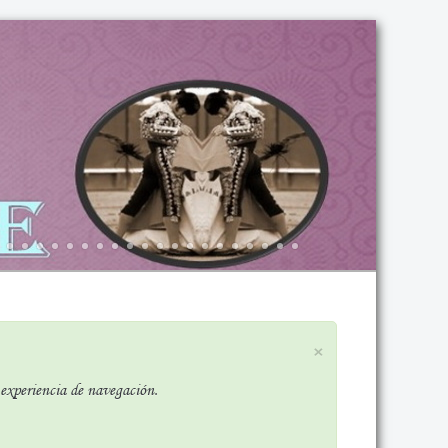
×
r experiencia de navegación.