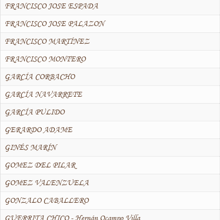
FRANCISCO JOSE ESPADA
FRANCISCO JOSE PALAZON
FRANCISCO MARTÍNEZ
FRANCISCO MONTERO
GARCÍA CORBACHO
GARCÍA NAVARRETE
GARCÍA PULIDO
GERARDO ADAME
GINÉS MARÍN
GOMEZ DEL PILAR
GOMEZ VALENZUELA
GONZALO CABALLERO
GUERRITA CHICO - Hernán Ocampo Villa