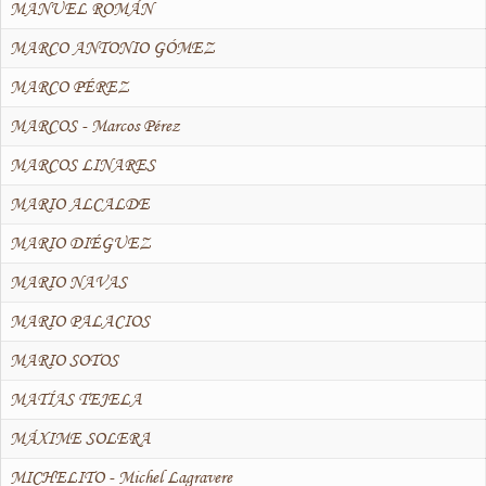
MANUEL ROMÁN
MARCO ANTONIO GÓMEZ
MARCO PÉREZ
MARCOS - Marcos Pérez
MARCOS LINARES
MARIO ALCALDE
MARIO DIÉGUEZ
MARIO NAVAS
MARIO PALACIOS
MARIO SOTOS
MATÍAS TEJELA
MÁXIME SOLERA
MICHELITO - Michel Lagravere