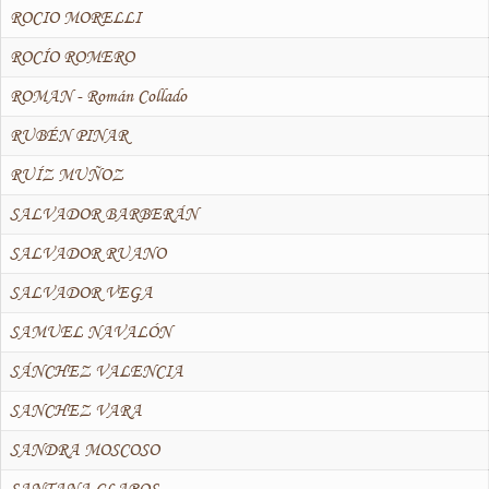
ROCIO MORELLI
ROCÍO ROMERO
ROMAN - Román Collado
RUBÉN PINAR
RUÍZ MUÑOZ
SALVADOR BARBERÁN
SALVADOR RUANO
SALVADOR VEGA
SAMUEL NAVALÓN
SÁNCHEZ VALENCIA
SANCHEZ VARA
SANDRA MOSCOSO
SANTANA CLAROS