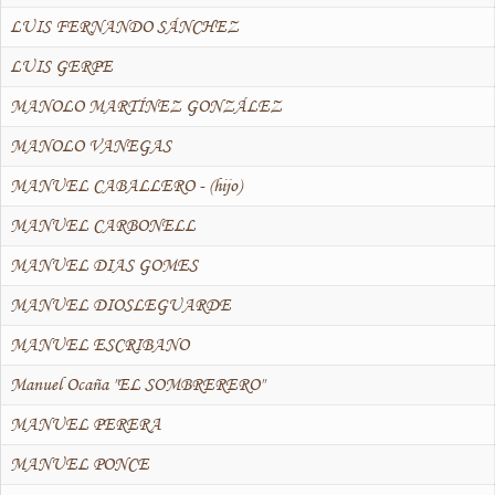
LUIS FERNANDO SÁNCHEZ
LUIS GERPE
MANOLO MARTÍNEZ GONZÁLEZ
MANOLO VANEGAS
MANUEL CABALLERO - (hijo)
MANUEL CARBONELL
MANUEL DIAS GOMES
MANUEL DIOSLEGUARDE
MANUEL ESCRIBANO
Manuel Ocaña "EL SOMBRERERO"
MANUEL PERERA
MANUEL PONCE