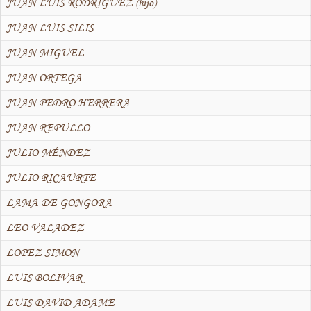
JUAN LUIS RODRIGUEZ (hijo)
JUAN LUIS SILIS
JUAN MIGUEL
JUAN ORTEGA
JUAN PEDRO HERRERA
JUAN REPULLO
JULIO MÉNDEZ
JULIO RICAURTE
LAMA DE GONGORA
LEO VALADEZ
LOPEZ SIMON
LUIS BOLIVAR
LUIS DAVID ADAME