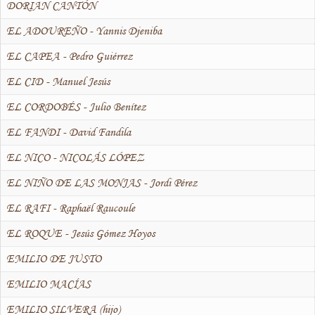
DORIAN CANTÓN
EL ADOUREÑO - Yannis Djeniba
EL CAPEA - Pedro Guiérrez
EL CID - Manuel Jesús
EL CORDOBÉS - Julio Benítez
EL FANDI - David Fandila
EL NICO - NICOLÁS LÓPEZ
EL NIÑO DE LAS MONJAS - Jordi Pérez
EL RAFI - Raphaël Raucoule
EL ROQUE - Jesús Gómez Hoyos
EMILIO DE JUSTO
EMILIO MACÍAS
EMILIO SILVERA (hijo)