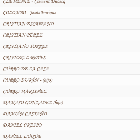
CLEMENTE - Clément Dubecq
COLOMBO - Jesús Enrique
CRISTIAN ESCRIBANO
CRISTIAN PÉREZ
CRISTIANO TORRES
CRISTOBAL REYES
CURRO DE LA CASA
CURRO DURÁN - (hijo)
CURRO MARTÍNEZ
DAMASO GONZALEZ (hijo)
DAMIÁN CASTAÑO
DANIEL CRESPO
DANIEL LUQUE