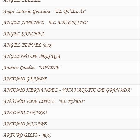
Ángel Antonio González - "EL QUILLAS"
ANGEL JIMENEZ - "EL ASTIGITANO"
ANGEL SÁNCHEZ
ANGEL TERUEL (hijo)
ANGELINO DE ARRIAGA
Antonio Catalán - "TOÑETE"
ANTONIO GRANDE
ANTONIO HERNÁNDEZ - "CHAMAQUITO DE GRANADA"
ANTONIO JOSÉ LÓPEZ - "EL RUBIO"
ANTONIO LINARES
ANTONIO NAZARE
ARTURO GILIO - (hijo)