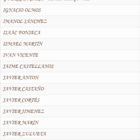
IGNACIO OLMOS
IMANOL SÁNCHEZ
ISAAC FONSECA
ISMAEL MARTÍN
IVAN VICENTE
JAIME CASTELLANOS
JAVIER ANTON
JAVIER CASTAÑO
JAVIER CORTÉS
JAVIER JIMENEZ
JAVIER MARÍN
JAVIER ZULUETA