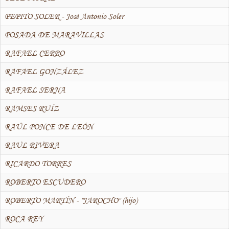
PEPITO SOLER - José Antonio Soler
POSADA DE MARAVILLAS
RAFAEL CERRO
RAFAEL GONZÁLEZ
RAFAEL SERNA
RAMSES RUÍZ
RAÚL PONCE DE LEÓN
RAUL RIVERA
RICARDO TORRES
ROBERTO ESCUDERO
ROBERTO MARTÍN - "JAROCHO" (hijo)
ROCA REY