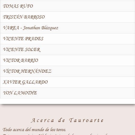
TOMAS RUFO
TRISTÁN BARROSO
VAREA - Jonathan Blázquez
VICENTE PRADES
VICENTE SOLER
VICTOR BARRIO
VÍCTOR HERNÁNDEZ
XAVIER GALLARDO
YON LAMOTHE
Acerca de Tauroarte
Todo acerca del mundo de los toros.