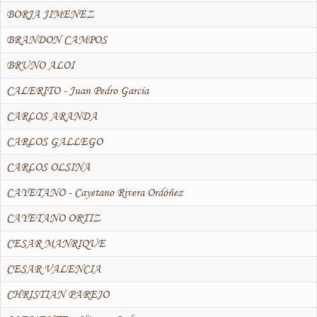
BORJA JIMENEZ
BRANDON CAMPOS
BRUNO ALOI
CALERITO - Juan Pedro García
CARLOS ARANDA
CARLOS GALLEGO
CARLOS OLSINA
CAYETANO - Cayetano Rivera Ordóñez
CAYETANO ORTIZ
CESAR MANRIQUE
CESAR VALENCIA
CHRISTIAN PAREJO