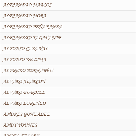
ALEJANDRO MARCOS
ALEJANDRO MORA
ALEJANDRO PEÑARANDA
ALEJANDRO TALAVANTE
ALFONSO CADAVAL
ALFONSO DE LIMA
ALFREDO BERNABÉU
ALVARO ALARCON
ALVARO BURDIEL
ALVARO LORENZO
ANDRES GONZÁLEZ
ANDY YOUNES
ANGEL TELLEZ