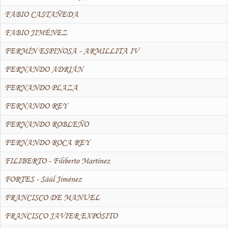
FABIO CASTAÑEDA
FABIO JIMÉNEZ
FERMÍN ESPINOSA - ARMILLITA IV
FERNANDO ADRIÁN
FERNANDO PLAZA
FERNANDO REY
FERNANDO ROBLEÑO
FERNANDO ROCA REY
FILIBERTO - Filiberto Martínez
FORTES - Sáúl Jiménez
FRANCISCO DE MANUEL
FRANCISCO JAVIER EXPÓSITO