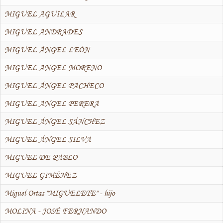
MIGUEL AGUILAR
MIGUEL ANDRADES
MIGUEL ÁNGEL LEÓN
MIGUEL ANGEL MORENO
MIGUEL ÁNGEL PACHECO
MIGUEL ANGEL PERERA
MIGUEL ÁNGEL SÁNCHEZ
MIGUEL ÁNGEL SILVA
MIGUEL DE PABLO
MIGUEL GIMÉNEZ
Miguel Ortas "MIGUELETE" - hijo
MOLINA - JOSÉ FERNANDO