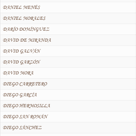
DANIEL MENÉS
DANIEL MORALES
DARÍO DOMÍNGUEZ
DAVID DE MIRANDA
DAVID GALVÁN
DAVID GARZÓN
DAVID MORA
DIEGO CARRETERO
DIEGO GARCÍA
DIEGO HERMOSILLA
DIEGO SAN ROMÁN
DIEGO SÁNCHEZ