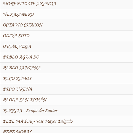
MORENITO DE ARANDA
NEK ROMERO
OCTAVIO CHACON
OLIVA SOTO
ÓSCAR VEGA
PABLO AGUADO
PABLO SANTANA
PACO RAMOS
PACO UREÑA
PAOLA SAN ROMÁN
PARRITA - Sergio dos Santos
PEPE MAYOR - José Mayor Delgado
PEPE MORAL