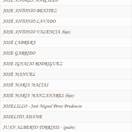
JOSE ANTONIO BENITEZ
JOSÉ ANTONIO LAVADO
JOSE ANTONIO VALENCIA (hijo)
JOSÉ CABRERA
JOSE GARRIDO
JOSE IGNACIO RODRIGUEZ
JOSÉ MANUEL
JOSÉ MARÍA MACÍAS
JOSÉ MARÍA MANZANARES (hijo)
JOSELILLO - José Miguel Pérez Prudencio
JOSELITO ADAME
JUAN ALBERTO TORRIJOS - (padre)