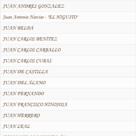
JUAN ANDRES GONZALEZ
Juan Antonio Narciso - "EL HIGUITO"
JUAN BELDA
JUAN CARLOS BENÍTEZ
JUAN CARLOS CARBALLO
JUAN CARLOS CUBAS
JUAN DE CASTILLA
JUAN DEL ÁLAMO
JUAN FERNANDO
JUAN FRANCISCO HINOJOSA
JUAN HERRERO
JUAN LEAL