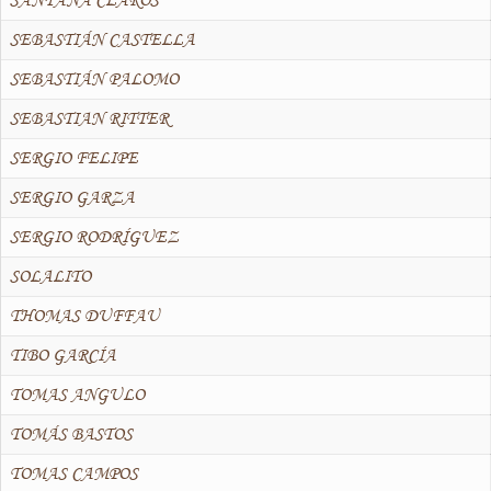
SEBASTIÁN CASTELLA
SEBASTIÁN PALOMO
SEBASTIAN RITTER
SERGIO FELIPE
SERGIO GARZA
SERGIO RODRÍGUEZ
SOLALITO
THOMAS DUFFAU
TIBO GARCÍA
TOMAS ANGULO
TOMÁS BASTOS
TOMAS CAMPOS