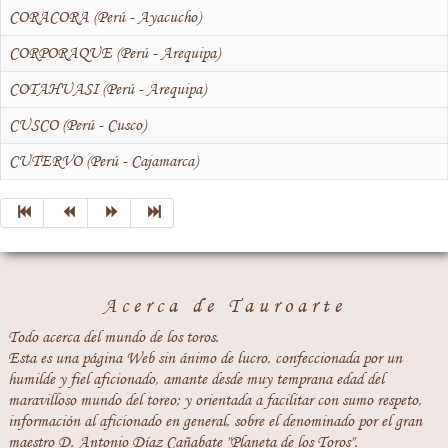
CORACORA (Perú - Ayacucho)
CORPORAQUE (Perú - Arequipa)
COTAHUASI (Perú - Arequipa)
CUSCO (Perú - Cusco)
CUTERVO (Perú - Cajamarca)
Acerca de Tauroarte
Todo acerca del mundo de los toros.
Esta es una página Web sin ánimo de lucro, confeccionada por un
humilde y fiel aficionado, amante desde muy temprana edad del
maravilloso mundo del toreo; y orientada a facilitar con sumo respeto,
información al aficionado en general, sobre el denominado por el gran
maestro D. Antonio Díaz Cañabate "Planeta de los Toros".