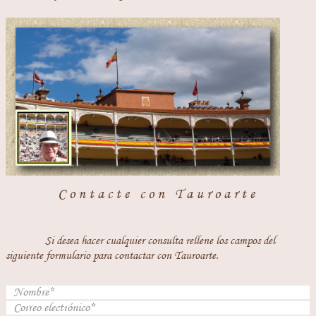
Contacte con Tauroarte
Si desea hacer cualquier consulta rellene los campos del
siguiente formulario para contactar con Tauroarte.