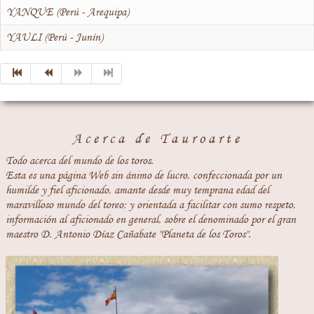
YANQUE (Perú - Arequipa)
YAULI (Perú - Junín)
Acerca de Tauroarte
Todo acerca del mundo de los toros.
Esta es una página Web sin ánimo de lucro, confeccionada por un
humilde y fiel aficionado, amante desde muy temprana edad del
maravilloso mundo del toreo; y orientada a facilitar con sumo respeto,
información al aficionado en general, sobre el denominado por el gran
maestro D. Antonio Díaz Cañabate "Planeta de los Toros".