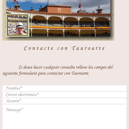
Contacte con Tauroarte
Si desea hacer cualquier consulta rellene los campos del
siguiente formulario para contactar con Tauroarte.