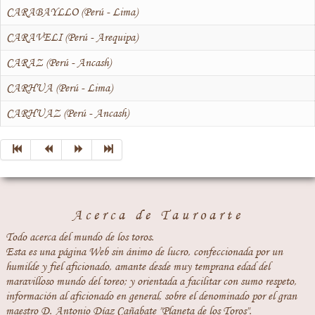
CARABAYLLO (Perú - Lima)
CARAVELI (Perú - Arequipa)
CARAZ (Perú - Ancash)
CARHUA (Perú - Lima)
CARHUAZ (Perú - Ancash)
Acerca de Tauroarte
Todo acerca del mundo de los toros.
Esta es una página Web sin ánimo de lucro, confeccionada por un
humilde y fiel aficionado, amante desde muy temprana edad del
maravilloso mundo del toreo; y orientada a facilitar con sumo respeto,
información al aficionado en general, sobre el denominado por el gran
maestro D. Antonio Díaz Cañabate "Planeta de los Toros".