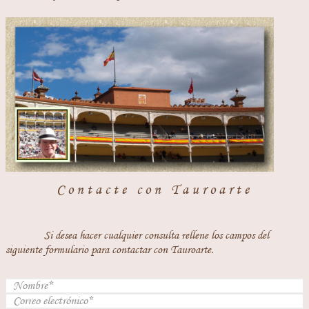
Contacte con Tauroarte
Si desea hacer cualquier consulta rellene los campos del
siguiente formulario para contactar con Tauroarte.