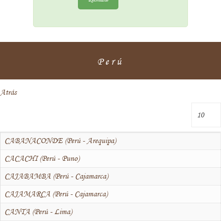
Perú
Atrás
CABANACONDE (Perú - Arequipa)
CACACHI (Perú - Puno)
CAJABAMBA (Perú - Cajamarca)
CAJAMARCA (Perú - Cajamarca)
CANTA (Perú - Lima)