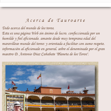
Acerca de Tauroarte
Todo acerca del mundo de los toros.
Esta es una página Web sin ánimo de lucro, confeccionada por un
humilde y fiel aficionado, amante desde muy temprana edad del
maravilloso mundo del toreo; y orientada a facilitar con sumo respeto,
información al aficionado en general, sobre el denominado por el gran
maestro D. Antonio Díaz Cañabate "Planeta de los Toros".