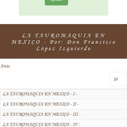
LA TAUROMAQUIA EN
MEXICO - Por: Don Francisco
López Izquierdo
Atrás
LA TAUROMAQUIA EN MEXICO - I -
LA TAUROMAQUIA EN MEXICO - II -
LA TAUROMAQUIA EN MEXICO - III -
LA TAUROMAQUIA EN MEXICO - IV -