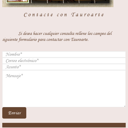
Contacte con Tauroarte
Si desea hacer cualquier consulta rellene los campos del
siguiente formulario para contactar con Tauroarte.
Enviar