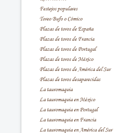
Festejos populares
Toreo Bufo o Cómico
Plazas de toros de España
Plazas de toros de Francia
Plazas de toros de Portugal
Plazas de toros de México
Plazas de toros de América del Sur
Plazas de toros desaparecidas
La tauromaquia
La tauromaquia en México
La tauromaquia en Portugal
La tauromaquia en Francia
La tauromaquia en América del Sur