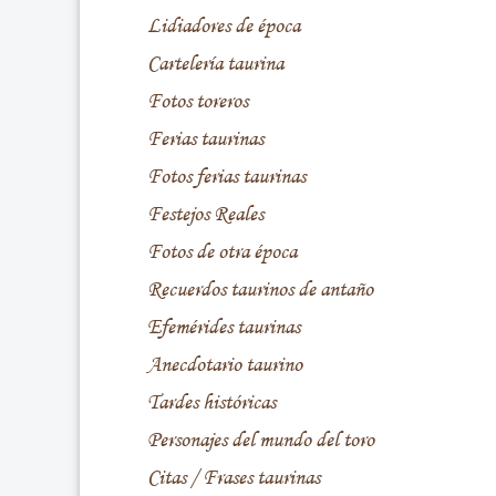
Lidiadores de época
Cartelería taurina
Fotos toreros
Ferias taurinas
Fotos ferias taurinas
Festejos Reales
Fotos de otra época
Recuerdos taurinos de antaño
Efemérides taurinas
Anecdotario taurino
Tardes históricas
Personajes del mundo del toro
Citas / Frases taurinas