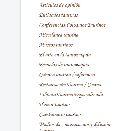
Artículos de opinión
Entidades taurinas
Conferencias-Coloquios Taurinos
Miscelánea taurina
Museos taurinos
El arte en la tauromaquia
Escuelas de tauromaquia
Crónica taurina / referencia
Restauración Taurina / Cocina
Librería Taurina Especializada
Humor taurino
Cuestionario taurino
Medios de comunicación y difusión
taurina