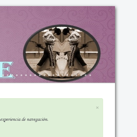
×
r experiencia de navegación.