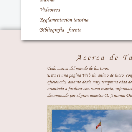
Videoteca
Reglamentación taurina
Bibliografía - fuente -
Acerca de T
Todo acerca del mundo de los toros.
Esta es una página Web sin ánimo de lucro, con
aficionado, amante desde muy temprana edad del
orientada a facilitar con sumo respeto, informaci
denominado por el gran maestro D. Antonio Día