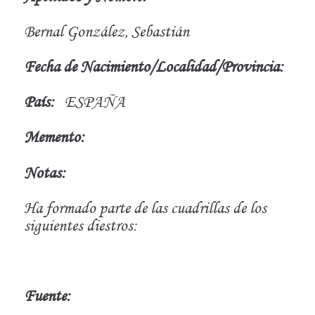
Bernal González, Sebastián
Fecha de Nacimiento/Localidad/Provincia:
País:
ESPAÑA
Memento:
Notas:
Ha formado parte de las cuadrillas de los
siguientes diestros:
Fuente: