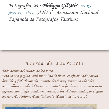
Fotografía: Por
Philippe Gil Mir
-
VER -
- ANFT - Asociación Nacional
AUTOR – VER
Española de Fotógrafos Taurinos
Acerca de Tauroarte
Todo acerca del mundo de los toros.
Esta es una página Web sin ánimo de lucro, confeccionada por un
humilde y fiel aficionado, amante desde muy temprana edad del
maravilloso mundo del toreo; y orientada a facilitar con sumo respeto,
información al aficionado en general, sobre el denominado por el gran
maestro D. Antonio Díaz Cañabate "Planeta de los Toros".