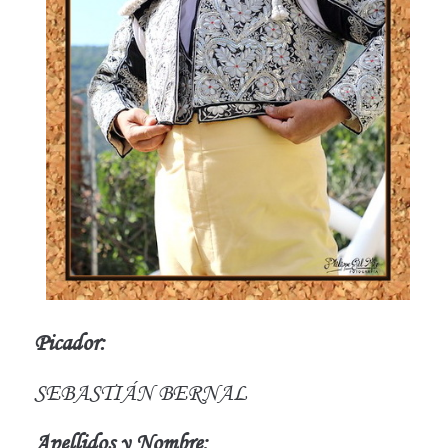
Picador:
SEBASTIÁN BERNAL
Apellidos y Nombre: