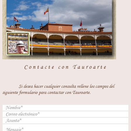
Contacte con Tauroarte
Si desea hacer cualquier consulta rellene los campos del
siguiente formulario para contactar con Tauroarte.