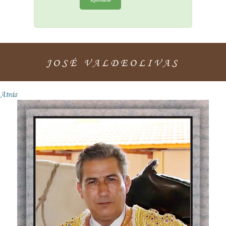
JOSÉ VALDEOLIVAS
Atrás