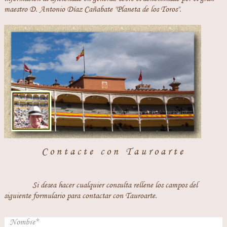
maestro D. Antonio Díaz Cañabate "Planeta de los Toros".
Contacte con Tauroarte
Si desea hacer cualquier consulta rellene los campos del
siguiente formulario para contactar con Tauroarte.