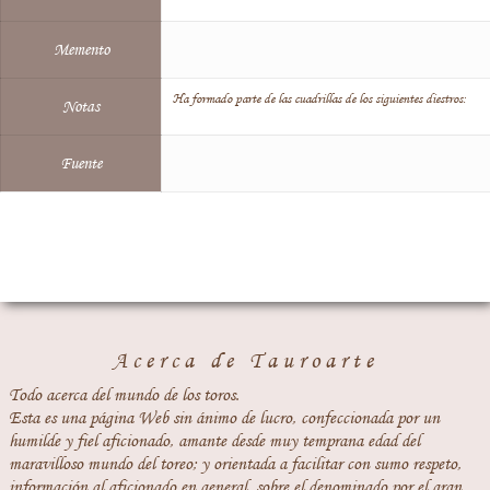
Memento
Ha formado parte de las cuadrillas de los siguientes diestros:
Notas
Fuente
Acerca de Tauroarte
Todo acerca del mundo de los toros.
Esta es una página Web sin ánimo de lucro, confeccionada por un
humilde y fiel aficionado, amante desde muy temprana edad del
maravilloso mundo del toreo; y orientada a facilitar con sumo respeto,
información al aficionado en general, sobre el denominado por el gran