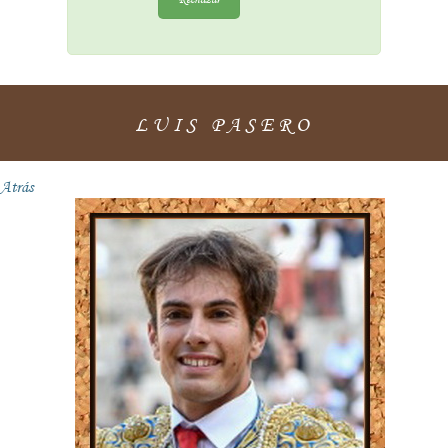
LUIS PASERO
Atrás