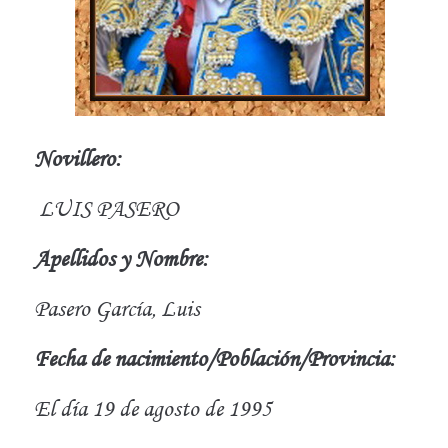
Novillero:
LUIS PASERO
Apellidos y Nombre:
Pasero García, Luis
Fecha de nacimiento/Población/Provincia:
El día 19 de agosto de 1995