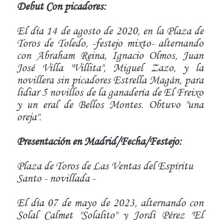
Debut Con picadores:
El día 14 de agosto de 2020, en la Plaza de
Toros de Toledo, -festejo mixto- alternando
con Abraham Reina, Ignacio Olmos, Juan
José Villa "Villita", Miguel Zazo, y la
novillera sin picadores Estrella Magán, para
lidiar 5 novillos de la ganadería de El Freixo
y un eral de Bellos Montes. Obtuvo "una
oreja".
Presentación en Madrid/Fecha/Festejo:
Plaza de Toros de Las Ventas del Espíritu
Santo - novillada -
El día 07 de mayo de 2023, alternando con
Solal Calmet "Solalito" y Jordi Pérez "El