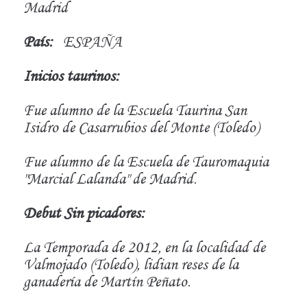
Madrid
País:
ESPAÑA
Inicios taurinos:
Fue alumno de la Escuela Taurina San
Isidro de Casarrubios del Monte (Toledo)
Fue alumno de la Escuela de Tauromaquia
"Marcial Lalanda" de Madrid.
Debut Sin picadores:
La Temporada de 2012, en la localidad de
Valmojado (Toledo), lidian reses de la
ganadería de Martín Peñato.