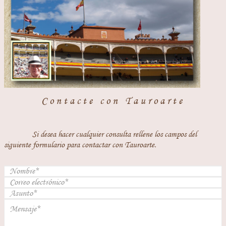
Contacte con Tauroarte
Si desea hacer cualquier consulta rellene los campos del
siguiente formulario para contactar con Tauroarte.