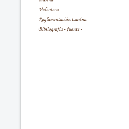
Videoteca
Reglamentación taurina
Bibliografía - fuente -