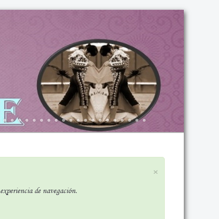
×
r experiencia de navegación.