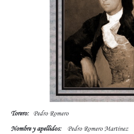
Torero:
Pedro Romero
Nombre y apellidos:
Pedro Romero Martínez