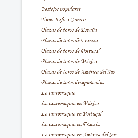
Festejos populares
Toreo Bufo o Cómico
Plazas de toros de España
Plazas de toros de Francia
Plazas de toros de Portugal
Plazas de toros de México
Plazas de toros de América del Sur
Plazas de toros desaparecidas
La tauromaquia
La tauromaquia en México
La tauromaquia en Portugal
La tauromaquia en Francia
La tauromaquia en América del Sur