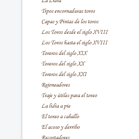
La Lidia
Tipos encornaduras toros
Capas y Pintas de los toros
Los Toros desde el siglo XVIII
Los Toros hasta el siglo XVIII
Toreros del siglo XIX
Toreros del siglo XX
Toreros del siglo XXI
Rejoneadores
Traje y útiles para el toreo
La lidia a pie
El toreo a caballo
El acoso y derribo
Recortadores