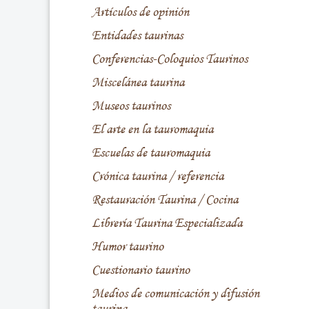
Artículos de opinión
Entidades taurinas
Conferencias-Coloquios Taurinos
Miscelánea taurina
Museos taurinos
El arte en la tauromaquia
Escuelas de tauromaquia
Crónica taurina / referencia
Restauración Taurina / Cocina
Librería Taurina Especializada
Humor taurino
Cuestionario taurino
Medios de comunicación y difusión
taurina