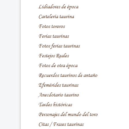
Lidiadores de época
Cartelería taurina
Fotos toreros
Ferias taurinas
Fotos ferias taurinas
Festejos Reales
Fotos de otra época
Recuerdos taurinos de antaño
Efemérides taurinas
Anecdotario taurino
Tardes históricas
Personajes del mundo del toro
Citas / Frases taurinas