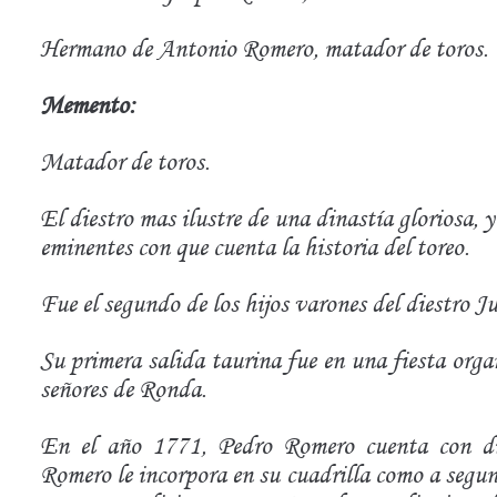
Hermano de Antonio Romero, matador de toros.
Memento:
Matador de toros.
El diestro mas ilustre de una dinastía gloriosa, 
eminentes con que cuenta la historia del toreo.
Fue el segundo de los hijos varones del diestro 
Su primera salida taurina fue en una fiesta org
señores de Ronda.
En el año 1771, Pedro Romero cuenta con die
Romero le incorpora en su cuadrilla como a segund