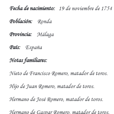
Fecha de nacimiento:
19 de noviembre de 1754
Población:
Ronda
Provincia:
Málaga
País:
España
Notas familiares:
Nieto de Francisco Romero, matador de toros.
Hijo de Juan Romero, matador de toros.
Hermano de José Romero, matador de toros.
Hermano de Gaspar Romero, matador de toros.