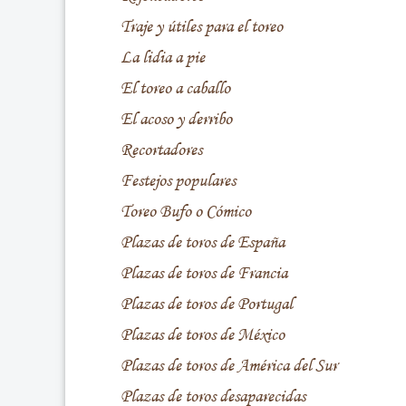
Traje y útiles para el toreo
La lidia a pie
El toreo a caballo
El acoso y derribo
Recortadores
Festejos populares
Toreo Bufo o Cómico
Plazas de toros de España
Plazas de toros de Francia
Plazas de toros de Portugal
Plazas de toros de México
Plazas de toros de América del Sur
Plazas de toros desaparecidas