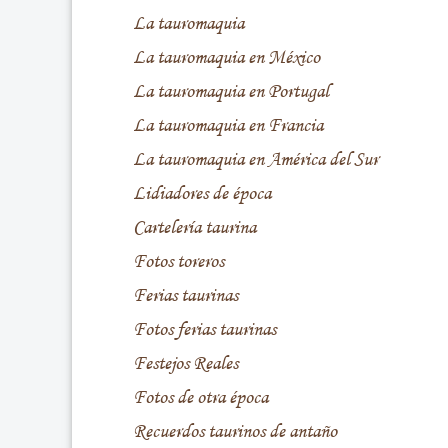
La tauromaquia
La tauromaquia en México
La tauromaquia en Portugal
La tauromaquia en Francia
La tauromaquia en América del Sur
Lidiadores de época
Cartelería taurina
Fotos toreros
Ferias taurinas
Fotos ferias taurinas
Festejos Reales
Fotos de otra época
Recuerdos taurinos de antaño