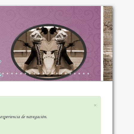
×
r experiencia de navegación.