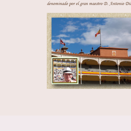
denominado por el gran maestro D. Antonio Día