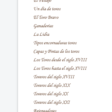
El Festejo
Un día de toros
El Toro Bravo
Ganaderías
La Lidia
Tipos encornaduras toros
Capas y Pintas de los toros
Los Toros desde el siglo XVIII
Los Toros hasta el siglo XVIII
Toreros del siglo XVIII
Toreros del siglo XIX
Toreros del siglo XX
Toreros del siglo XXI
Rejoneadores