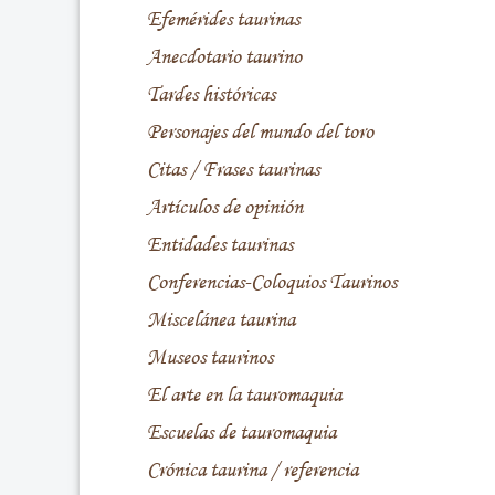
Efemérides taurinas
Anecdotario taurino
Tardes históricas
Personajes del mundo del toro
Citas / Frases taurinas
Artículos de opinión
Entidades taurinas
Conferencias-Coloquios Taurinos
Miscelánea taurina
Museos taurinos
El arte en la tauromaquia
Escuelas de tauromaquia
Crónica taurina / referencia