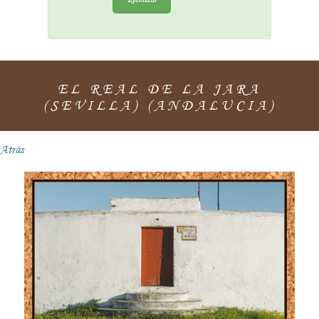
EL REAL DE LA JARA
(SEVILLA) (ANDALUCIA)
Atrás