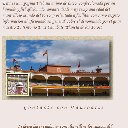
Esta es una página Web sin ánimo de lucro, confeccionada por un
humilde y fiel aficionado, amante desde muy temprana edad del
maravilloso mundo del toreo; y orientada a facilitar con sumo respeto,
información al aficionado en general, sobre el denominado por el gran
maestro D. Antonio Díaz Cañabate "Planeta de los Toros".
Contacte con Tauroarte
Si desea hacer cualquier consulta rellene los campos del