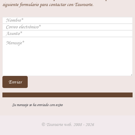
siguiente formulario para contactar con Tauroarte.
Enviar
Su mensaje se ha enviado con exito
© Tauroarte web, 2008 - 2026