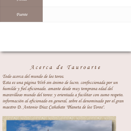
Fuente
Acerca de Tauroarte
Todo acerca del mundo de los toros.
Esta es una página Web sin ánimo de lucro, confeccionada por un
humilde y fiel aficionado, amante desde muy temprana edad del
maravilloso mundo del toreo; y orientada a facilitar con sumo respeto,
información al aficionado en general, sobre el denominado por el gran
maestro D. Antonio Díaz Cañabate "Planeta de los Toros".