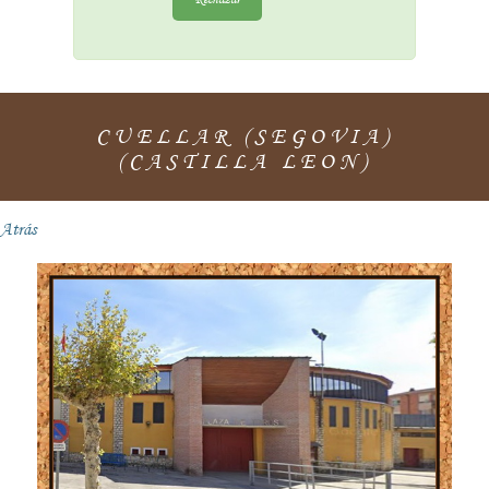
CUELLAR (SEGOVIA)
(CASTILLA LEON)
Atrás