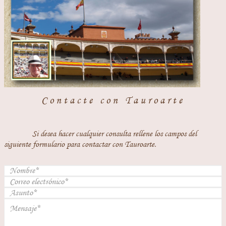
Contacte con Tauroarte
Si desea hacer cualquier consulta rellene los campos del
siguiente formulario para contactar con Tauroarte.