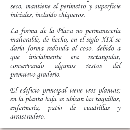
seco, mantiene el perímetro y superficie
iniciales, incluido chiqueros.
La forma de la Plaza no permanecería
inalterable, de hecho, en el siglo XIX se
daría forma redonda al coso, debido a
que inicialmente era rectangular,
conservando algunos restos del
primitivo graderío.
El edificio principal tiene tres plantas;
en la planta baja se ubican las taquillas,
enfermería, patio de cuadrillas y
arrastradero.