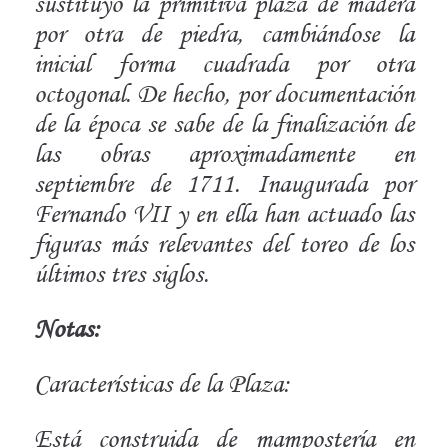
sustituyó la primitiva plaza de madera
por otra de piedra, cambiándose la
inicial forma cuadrada por otra
octogonal. De hecho, por documentación
de la época se sabe de la finalización de
las obras aproximadamente en
septiembre de 1711. Inaugurada por
Fernando VII y en ella han actuado las
figuras más relevantes del toreo de los
últimos tres siglos.
Notas:
Características de la Plaza:
Está construida de mampostería en