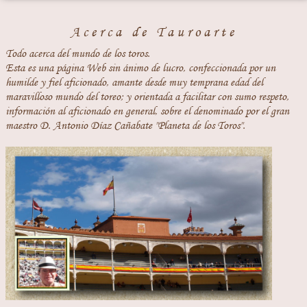
Acerca de Tauroarte
Todo acerca del mundo de los toros.
Esta es una página Web sin ánimo de lucro, confeccionada por un
humilde y fiel aficionado, amante desde muy temprana edad del
maravilloso mundo del toreo; y orientada a facilitar con sumo respeto,
información al aficionado en general, sobre el denominado por el gran
maestro D. Antonio Díaz Cañabate "Planeta de los Toros".