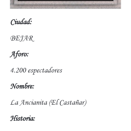
Ciudad:
BEJAR
Aforo:
4.200 espectadores
Nombre:
La Ancianita (El Castañar)
Historia: