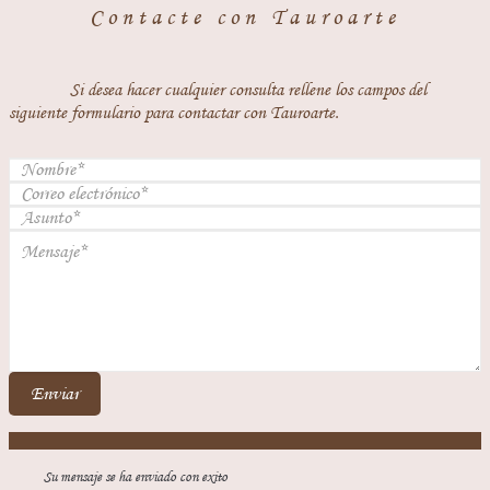
Contacte con Tauroarte
Si desea hacer cualquier consulta rellene los campos del
siguiente formulario para contactar con Tauroarte.
Enviar
Su mensaje se ha enviado con exito