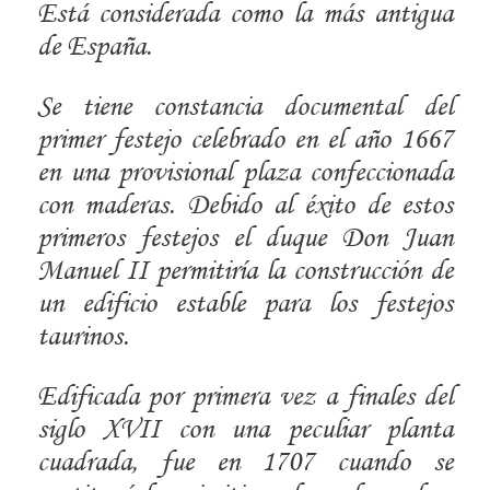
Está considerada como la más antigua
de España.
Se tiene constancia documental del
primer festejo celebrado en el año 1667
en una provisional plaza confeccionada
con maderas. Debido al éxito de estos
primeros festejos el duque Don Juan
Manuel II permitiría la construcción de
un edificio estable para los festejos
taurinos.
Edificada por primera vez a finales del
siglo XVII con una peculiar planta
cuadrada, fue en 1707 cuando se