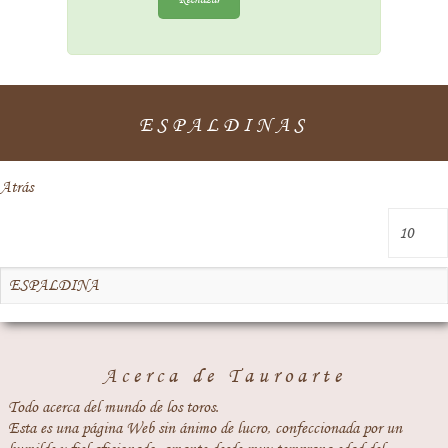
ESPALDINAS
Atrás
ESPALDINA
Acerca de Tauroarte
Todo acerca del mundo de los toros.
Esta es una página Web sin ánimo de lucro, confeccionada por un