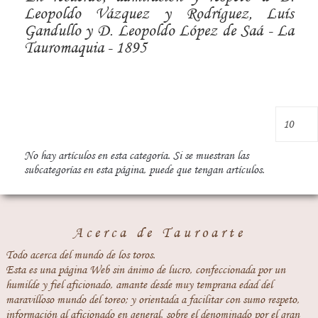
Leopoldo Vázquez y Rodríguez, Luís
Gandullo y D. Leopoldo López de Saá - La
Tauromaquia - 1895
No hay artículos en esta categoría. Si se muestran las
subcategorías en esta página, puede que tengan artículos.
Acerca de Tauroarte
Todo acerca del mundo de los toros.
Esta es una página Web sin ánimo de lucro, confeccionada por un
humilde y fiel aficionado, amante desde muy temprana edad del
maravilloso mundo del toreo; y orientada a facilitar con sumo respeto,
información al aficionado en general, sobre el denominado por el gran