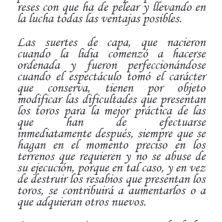
reses con que ha de pelear y
llevando en
la lucha todas las ventajas posibles.
Las suertes de capa, que nacieron
cuando la lidia comenzó a
hacerse
ordenada y fueron perfeccionándose
cuando
el espectáculo tomó el carácter
que conserva, tienen por
objeto
modificar las dificultades que presentan
los toros
para la mejor práctica de las
que han de efectuarse
inmediatamente
después, siempre que se
hagan en el momento preciso
en los
terrenos que requieren y no se abuse de
su
ejecución, porque en tal caso, y en vez
de destruir los resabios que presentan los
toros, se contribuirá a aumentarlos o
a
que adquieran otros nuevos.