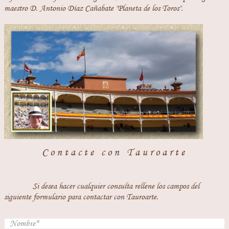
maestro D. Antonio Díaz Cañabate "Planeta de los Toros".
Contacte con Tauroarte
Si desea hacer cualquier consulta rellene los campos del
siguiente formulario para contactar con Tauroarte.