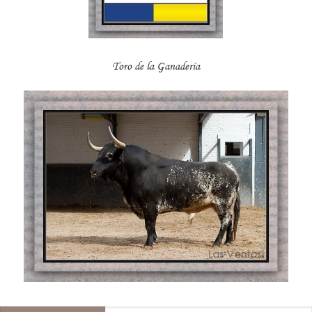
Toro de la Ganadería