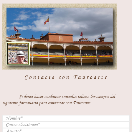
Contacte con Tauroarte
Si desea hacer cualquier consulta rellene los campos del
siguiente formulario para contactar con Tauroarte.