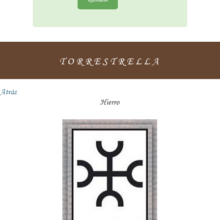
TORRESTRELLA
Atrás
Hierro