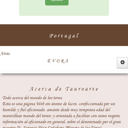
Portugal
Atrás
ÉVORA
REDONDO
Acerca de Tauroarte
Todo acerca del mundo de los toros.
Esta es una página Web sin ánimo de lucro, confeccionada por un
humilde y fiel aficionado, amante desde muy temprana edad del
maravilloso mundo del toreo; y orientada a facilitar con sumo respeto,
información al aficionado en general, sobre el denominado por el gran
maestro D. Antonio Díaz Cañabate "Planeta de los Toros".