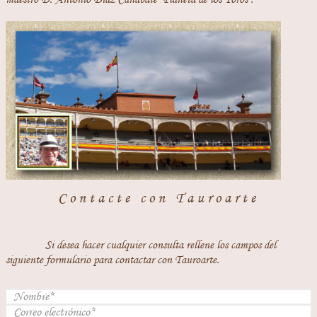
Contacte con Tauroarte
Si desea hacer cualquier consulta rellene los campos del
siguiente formulario para contactar con Tauroarte.