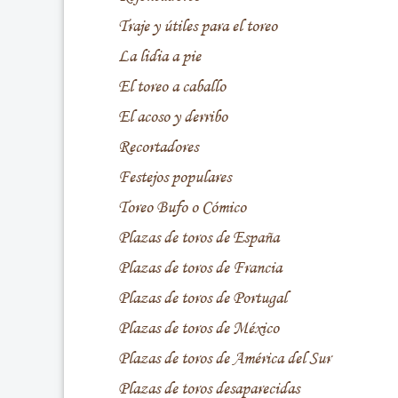
Traje y útiles para el toreo
La lidia a pie
El toreo a caballo
El acoso y derribo
Recortadores
Festejos populares
Toreo Bufo o Cómico
Plazas de toros de España
Plazas de toros de Francia
Plazas de toros de Portugal
Plazas de toros de México
Plazas de toros de América del Sur
Plazas de toros desaparecidas