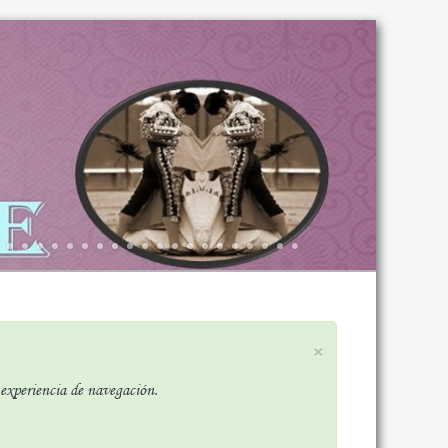
×
r experiencia de navegación.