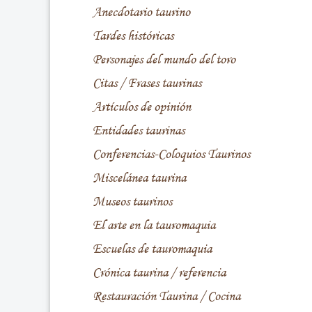
Anecdotario taurino
Tardes históricas
Personajes del mundo del toro
Citas / Frases taurinas
Artículos de opinión
Entidades taurinas
Conferencias-Coloquios Taurinos
Miscelánea taurina
Museos taurinos
El arte en la tauromaquia
Escuelas de tauromaquia
Crónica taurina / referencia
Restauración Taurina / Cocina