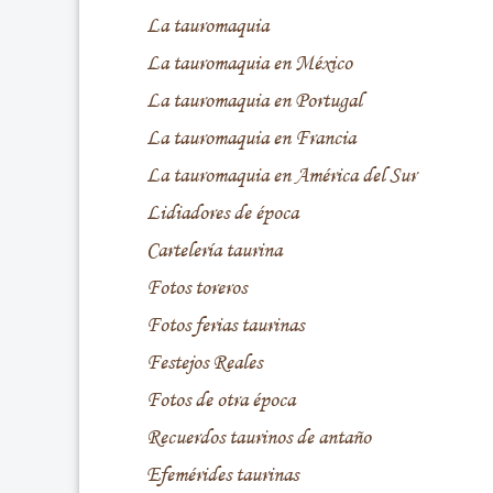
La tauromaquia
La tauromaquia en México
La tauromaquia en Portugal
La tauromaquia en Francia
La tauromaquia en América del Sur
Lidiadores de época
Cartelería taurina
Fotos toreros
Fotos ferias taurinas
Festejos Reales
Fotos de otra época
Recuerdos taurinos de antaño
Efemérides taurinas