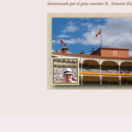
denominado por el gran maestro D. Antonio Día