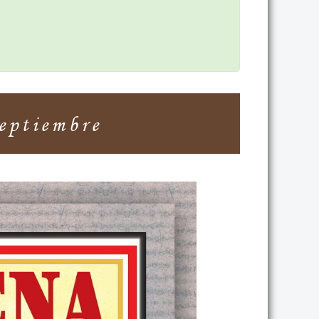
Septiembre