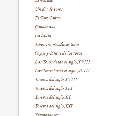
El Festejo
Un día de toros
El Toro Bravo
Ganaderías
La Lidia
Tipos encornaduras toros
Capas y Pintas de los toros
Los Toros desde el siglo XVIII
Los Toros hasta el siglo XVIII
Toreros del siglo XVIII
Toreros del siglo XIX
Toreros del siglo XX
Toreros del siglo XXI
Rejoneadores