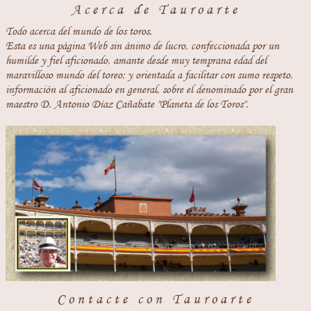
Acerca de Tauroarte
Todo acerca del mundo de los toros.
Esta es una página Web sin ánimo de lucro, confeccionada por un
humilde y fiel aficionado, amante desde muy temprana edad del
maravilloso mundo del toreo; y orientada a facilitar con sumo respeto,
información al aficionado en general, sobre el denominado por el gran
maestro D. Antonio Díaz Cañabate "Planeta de los Toros".
Contacte con Tauroarte