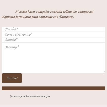
Si desea hacer cualquier consulta rellene los campos del
siguiente formulario para contactar con Tauroarte.
Enviar
Su mensaje se ha enviado con exito