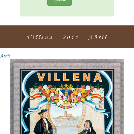
Villena - 2011 - Abril
Atrás