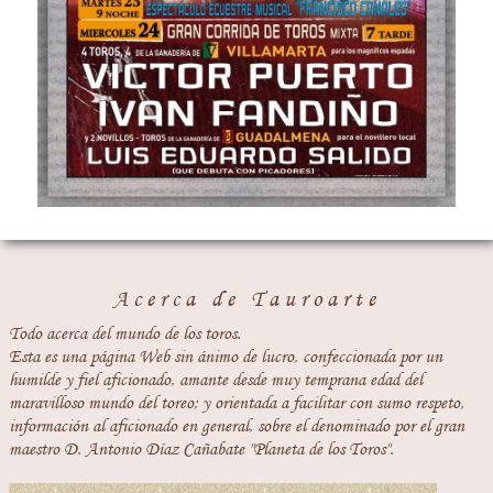
Acerca de Tauroarte
Todo acerca del mundo de los toros.
Esta es una página Web sin ánimo de lucro, confeccionada por un
humilde y fiel aficionado, amante desde muy temprana edad del
maravilloso mundo del toreo; y orientada a facilitar con sumo respeto,
información al aficionado en general, sobre el denominado por el gran
maestro D. Antonio Díaz Cañabate "Planeta de los Toros".