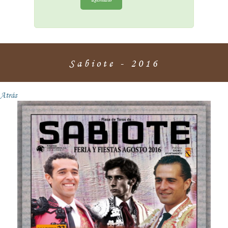
Sabiote - 2016
Atrás