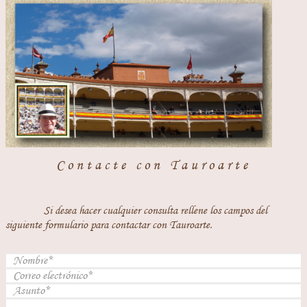
Contacte con Tauroarte
Si desea hacer cualquier consulta rellene los campos del
siguiente formulario para contactar con Tauroarte.