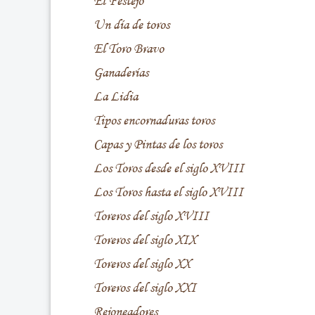
El Festejo
Un día de toros
El Toro Bravo
Ganaderías
La Lidia
Tipos encornaduras toros
Capas y Pintas de los toros
Los Toros desde el siglo XVIII
Los Toros hasta el siglo XVIII
Toreros del siglo XVIII
Toreros del siglo XIX
Toreros del siglo XX
Toreros del siglo XXI
Rejoneadores