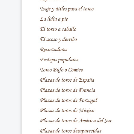
Traje y útiles para el toreo
La lidia a pie
El toreo a caballo
El acoso y derribo
Recortadores
Festejos populares
Toreo Bufo o Cómico
Plazas de toros de España
Plazas de toros de Francia
Plazas de toros de Portugal
Plazas de toros de México
Plazas de toros de América del Sur
Plazas de toros desaparecidas