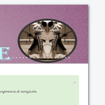
×
r experiencia de navegación.