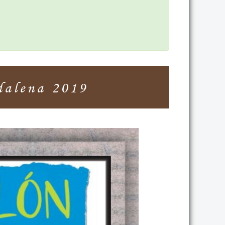
alena 2019