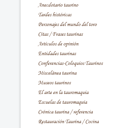
Anecdotario taurino
Tardes históricas
Personajes del mundo del toro
Citas / Frases taurinas
Artículos de opinión
Entidades taurinas
Conferencias-Coloquios Taurinos
Miscelánea taurina
Museos taurinos
El arte en la tauromaquia
Escuelas de tauromaquia
Crónica taurina / referencia
Restauración Taurina / Cocina