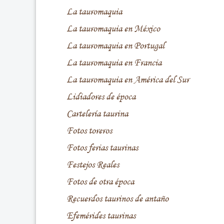
La tauromaquia
La tauromaquia en México
La tauromaquia en Portugal
La tauromaquia en Francia
La tauromaquia en América del Sur
Lidiadores de época
Cartelería taurina
Fotos toreros
Fotos ferias taurinas
Festejos Reales
Fotos de otra época
Recuerdos taurinos de antaño
Efemérides taurinas