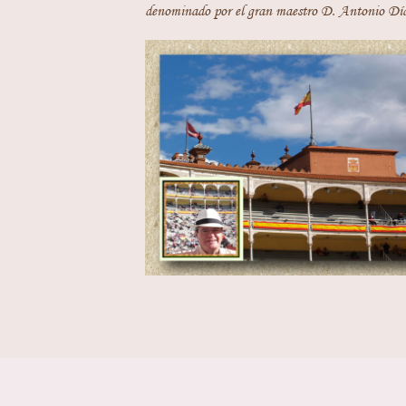
denominado por el gran maestro D. Antonio Día