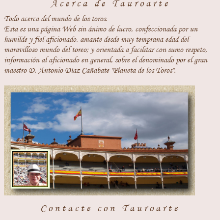
Acerca de Tauroarte
Todo acerca del mundo de los toros.
Esta es una página Web sin ánimo de lucro, confeccionada por un
humilde y fiel aficionado, amante desde muy temprana edad del
maravilloso mundo del toreo; y orientada a facilitar con sumo respeto,
información al aficionado en general, sobre el denominado por el gran
maestro D. Antonio Díaz Cañabate "Planeta de los Toros".
Contacte con Tauroarte