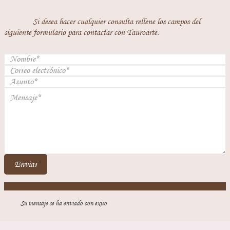
Si desea hacer cualquier consulta rellene los campos del
siguiente formulario para contactar con Tauroarte.
Enviar
Su mensaje se ha enviado con exito