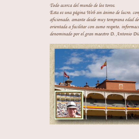
Todo acerca del mundo de los toros.
Esta es una página Web sin ánimo de lucro, con
aficionado, amante desde muy temprana edad del
orientada a facilitar con sumo respeto, informaci
denominado por el gran maestro D. Antonio Día