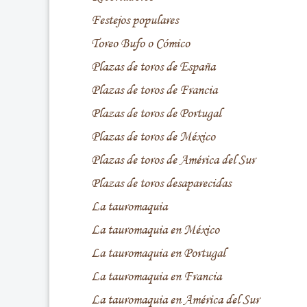
Festejos populares
Toreo Bufo o Cómico
Plazas de toros de España
Plazas de toros de Francia
Plazas de toros de Portugal
Plazas de toros de México
Plazas de toros de América del Sur
Plazas de toros desaparecidas
La tauromaquia
La tauromaquia en México
La tauromaquia en Portugal
La tauromaquia en Francia
La tauromaquia en América del Sur