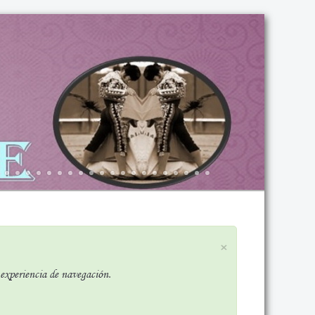
×
r experiencia de navegación.