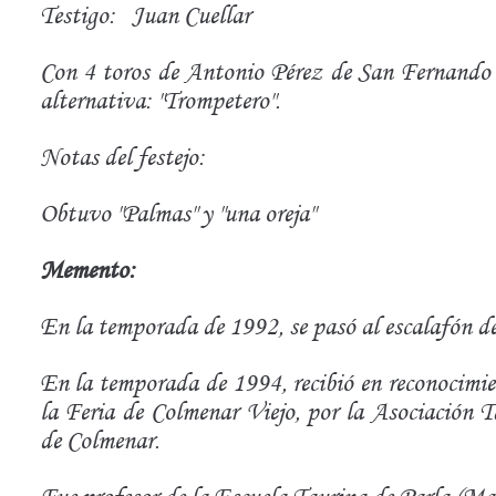
Testigo: Juan Cuellar
Con 4 toros de Antonio Pérez de San Fernando 
alternativa: "Trompetero".
Notas del festejo:
Obtuvo "Palmas" y "una oreja"
Memento:
En la temporada de 1992, se pasó al escalafón de 
En la temporada de 1994, recibió en reconocimie
la Feria de Colmenar Viejo, por la Asociación T
de Colmenar.