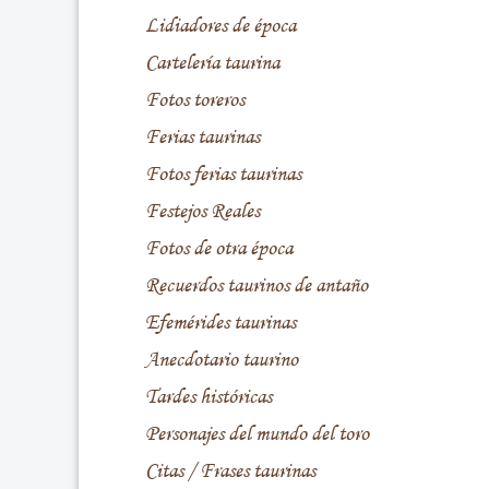
Lidiadores de época
Cartelería taurina
Fotos toreros
Ferias taurinas
Fotos ferias taurinas
Festejos Reales
Fotos de otra época
Recuerdos taurinos de antaño
Efemérides taurinas
Anecdotario taurino
Tardes históricas
Personajes del mundo del toro
Citas / Frases taurinas