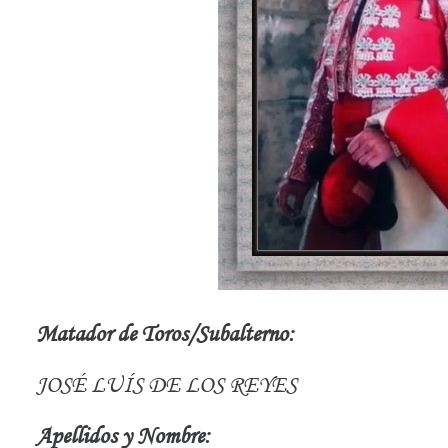
Matador de Toros/Subalterno:
JOSÉ LUÍS DE LOS REYES
Apellidos y Nombre: