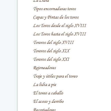
La Lidia
Tipos encornaduras toros
Capas y Pintas de los toros
Los Toros desde el siglo XVIII
Los Toros hasta el siglo XVIII
Toreros del siglo XVIII
Toreros del siglo XIX
Toreros del siglo XXI
Rejoneadores
Traje y útiles para el toreo
La lidia a pie
El toreo a caballo
El acoso y derribo
Recortadores