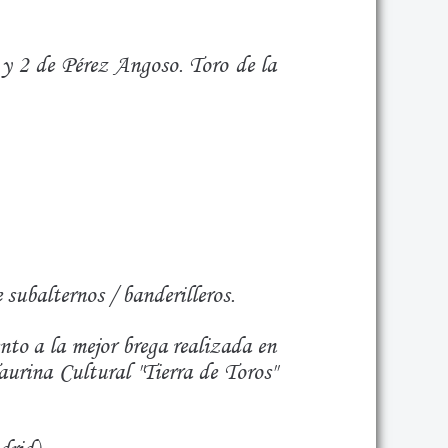
y 2 de Pérez Angoso. Toro de la
subalternos / banderilleros.
nto a la mejor brega realizada en
aurina Cultural "Tierra de Toros"