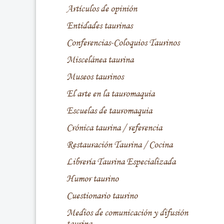
Artículos de opinión
Entidades taurinas
Conferencias-Coloquios Taurinos
Miscelánea taurina
Museos taurinos
El arte en la tauromaquia
Escuelas de tauromaquia
Crónica taurina / referencia
Restauración Taurina / Cocina
Librería Taurina Especializada
Humor taurino
Cuestionario taurino
Medios de comunicación y difusión
taurina