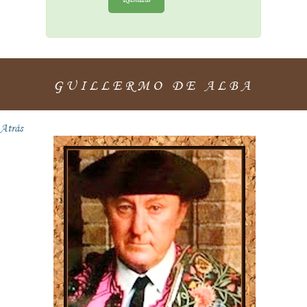
GUILLERMO DE ALBA
Atrás