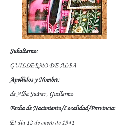
Subalterno:
GUILLERMO DE ALBA
Apellidos y Nombre:
de Alba Suárez, Guillermo
Fecha de Nacimiento/Localidad/Provincia:
El día 12 de enero de 1941