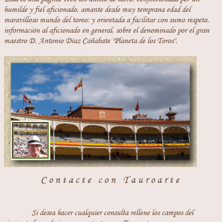
humilde y fiel aficionado, amante desde muy temprana edad del
maravilloso mundo del toreo; y orientada a facilitar con sumo respeto,
información al aficionado en general, sobre el denominado por el gran
maestro D. Antonio Díaz Cañabate "Planeta de los Toros".
Contacte con Tauroarte
Si desea hacer cualquier consulta rellene los campos del