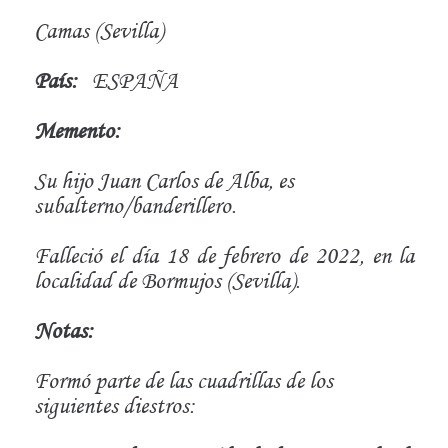
Camas (Sevilla)
País:
ESPAÑA
Memento:
Su hijo Juan Carlos de Alba, es
subalterno/banderillero.
Falleció el día 18 de febrero de 2022, en la
localidad de Bormujos (Sevilla).
Notas:
Formó parte de las cuadrillas de los
siguientes diestros: