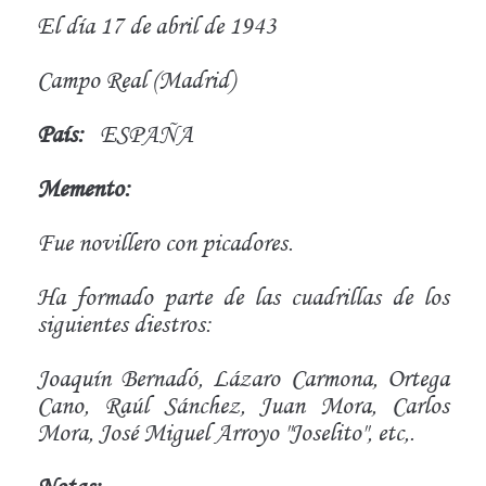
El día 17 de abril de 1943
Campo Real (Madrid)
País:
ESPAÑA
Memento:
Fue novillero con picadores.
Ha formado parte de las cuadrillas de los
siguientes diestros:
Joaquín Bernadó, Lázaro Carmona, Ortega
Cano, Raúl Sánchez, Juan Mora, Carlos
Mora, José Miguel Arroyo "Joselito", etc,.
Notas: