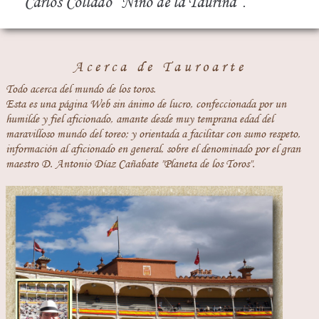
Carlos Collado “Niño de la Taurina”.
Acerca de Tauroarte
Todo acerca del mundo de los toros.
Esta es una página Web sin ánimo de lucro, confeccionada por un
humilde y fiel aficionado, amante desde muy temprana edad del
maravilloso mundo del toreo; y orientada a facilitar con sumo respeto,
información al aficionado en general, sobre el denominado por el gran
maestro D. Antonio Díaz Cañabate "Planeta de los Toros".