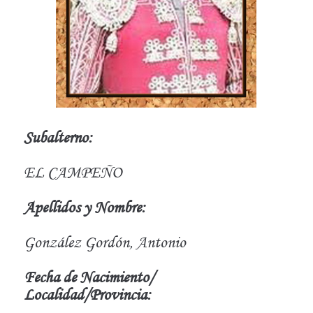
Subalterno:
EL CAMPEÑO
Apellidos y Nombre:
González Gordón, Antonio
Fecha de Nacimiento/
Localidad/Provincia: