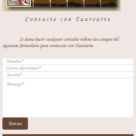
Contacte con Tauroarte
Si desea hacer cualquier consulta rellene los campos del
siguiente formulario para contactar con Tauroarte.
Enviar