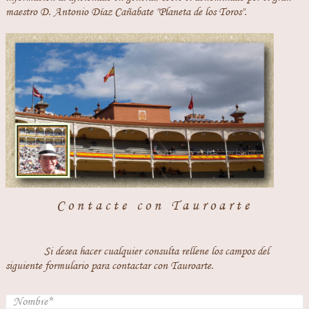
maestro D. Antonio Díaz Cañabate "Planeta de los Toros".
Contacte con Tauroarte
Si desea hacer cualquier consulta rellene los campos del
siguiente formulario para contactar con Tauroarte.