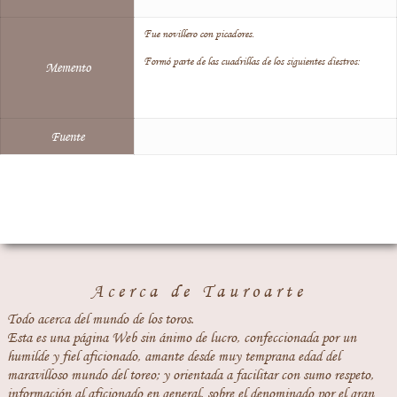
Fue novillero con picadores.
Formó parte de las cuadrillas de los siguientes diestros:
Memento
Fuente
Acerca de Tauroarte
Todo acerca del mundo de los toros.
Esta es una página Web sin ánimo de lucro, confeccionada por un
humilde y fiel aficionado, amante desde muy temprana edad del
maravilloso mundo del toreo; y orientada a facilitar con sumo respeto,
información al aficionado en general, sobre el denominado por el gran