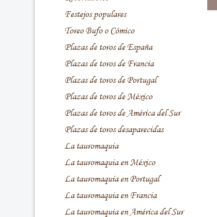
Festejos populares
Toreo Bufo o Cómico
Plazas de toros de España
Plazas de toros de Francia
Plazas de toros de Portugal
Plazas de toros de México
Plazas de toros de América del Sur
Plazas de toros desaparecidas
La tauromaquia
La tauromaquia en México
La tauromaquia en Portugal
La tauromaquia en Francia
La tauromaquia en América del Sur