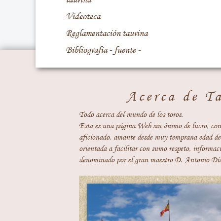
Videoteca
Reglamentación taurina
Bibliografía - fuente -
Acerca de T
Todo acerca del mundo de los toros.
Esta es una página Web sin ánimo de lucro, con
aficionado, amante desde muy temprana edad del
orientada a facilitar con sumo respeto, informaci
denominado por el gran maestro D. Antonio Día