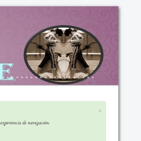
×
r experiencia de navegación.