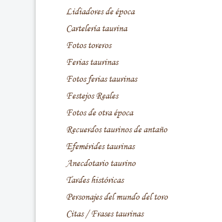
Lidiadores de época
Cartelería taurina
Fotos toreros
Ferias taurinas
Fotos ferias taurinas
Festejos Reales
Fotos de otra época
Recuerdos taurinos de antaño
Efemérides taurinas
Anecdotario taurino
Tardes históricas
Personajes del mundo del toro
Citas / Frases taurinas