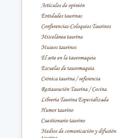
Artículos de opinión
Entidades taurinas
Conferencias-Coloquios Taurinos
Miscelánea taurina
Museos taurinos
El arte en la tauromaquia
Escuelas de tauromaquia
Crónica taurina / referencia
Restauración Taurina / Cocina
Librería Taurina Especializada
Humor taurino
Cuestionario taurino
Medios de comunicación y difusión
taurina