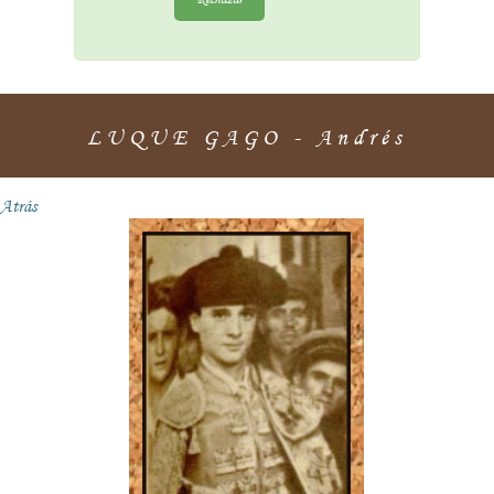
LUQUE GAGO - Andrés
Atrás