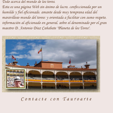
Todo acerca del mundo de los toros.
Esta es una página Web sin ánimo de lucro, confeccionada por un
humilde y fiel aficionado, amante desde muy temprana edad del
maravilloso mundo del toreo; y orientada a facilitar con sumo respeto,
información al aficionado en general, sobre el denominado por el gran
maestro D. Antonio Díaz Cañabate "Planeta de los Toros".
Contacte con Tauroarte