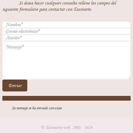
Si desea hacer cualquier consulta rellene los campos del
siguiente formulario para contactar con Tauroarte.
Enviar
Su mensaje se ha enviado con exito
© Tauroarte web, 2008 - 2026