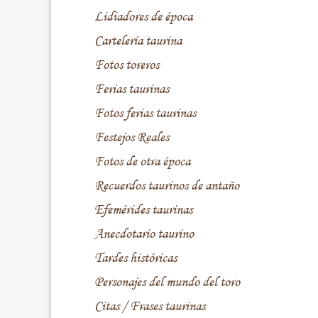
Lidiadores de época
Cartelería taurina
Fotos toreros
Ferias taurinas
Fotos ferias taurinas
Festejos Reales
Fotos de otra época
Recuerdos taurinos de antaño
Efemérides taurinas
Anecdotario taurino
Tardes históricas
Personajes del mundo del toro
Citas / Frases taurinas