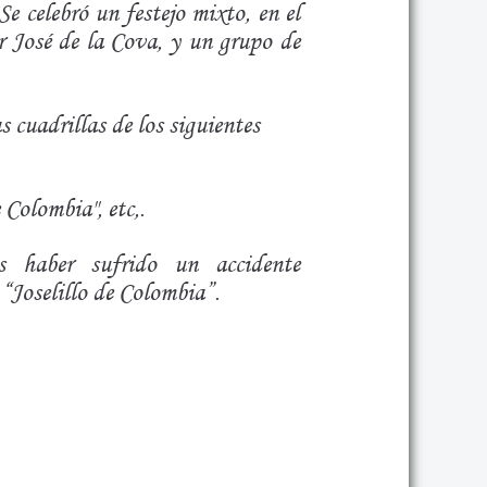
e celebró un festejo mixto, en el
or José de la Cova, y un grupo de
 cuadrillas de los siguientes
Colombia", etc,.
s haber sufrido un accidente
“Joselillo de Colombia”.