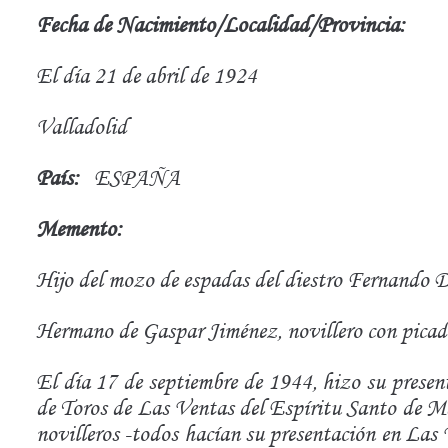
Fecha de Nacimiento/Localidad/Provincia:
El día 21 de abril de 1924
Valladolid
País:
ESPAÑA
Memento:
Hijo del mozo de espadas del diestro Fernando
Hermano de Gaspar Jiménez, novillero con picado
El día 17 de septiembre de 1944, hizo su presen
de Toros de Las Ventas del Espíritu Santo de Ma
novilleros -todos hacían su presentación en Las 