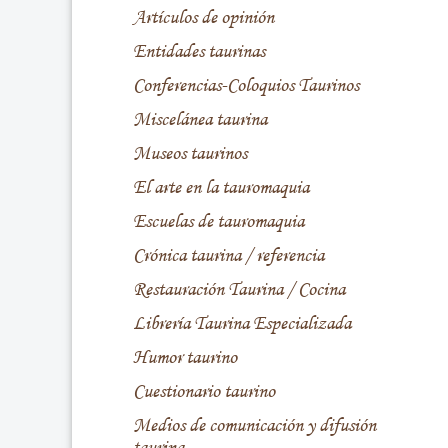
Artículos de opinión
Entidades taurinas
Conferencias-Coloquios Taurinos
Miscelánea taurina
Museos taurinos
El arte en la tauromaquia
Escuelas de tauromaquia
Crónica taurina / referencia
Restauración Taurina / Cocina
Librería Taurina Especializada
Humor taurino
Cuestionario taurino
Medios de comunicación y difusión
taurina