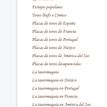
Festejos populares
Toreo Bufo o Cómico
Plazas de toros de España
Plazas de toros de Francia
Plazas de toros de Portugal
Plazas de toros de México
Plazas de toros de América del Sur
Plazas de toros desaparecidas
La tauromaquia
La tauromaquia en México
La tauromaquia en Portugal
La tauromaquia en Francia
La tauromaquia en América del Sur