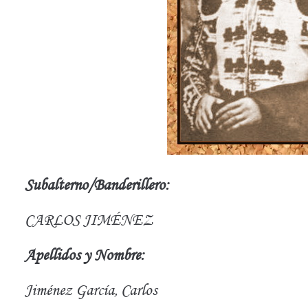
Subalterno/Banderillero:
CARLOS JIMÉNEZ
Apellidos y Nombre:
Jiménez García, Carlos