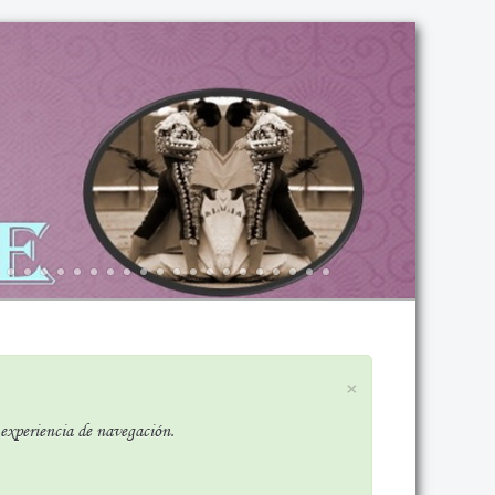
×
r experiencia de navegación.