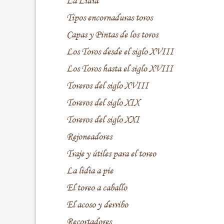
La Lidia
Tipos encornaduras toros
Capas y Pintas de los toros
Los Toros desde el siglo XVIII
Los Toros hasta el siglo XVIII
Toreros del siglo XVIII
Toreros del siglo XIX
Toreros del siglo XXI
Rejoneadores
Traje y útiles para el toreo
La lidia a pie
El toreo a caballo
El acoso y derribo
Recortadores