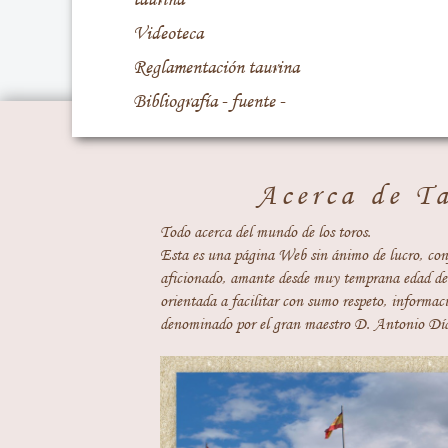
Videoteca
Reglamentación taurina
Bibliografía - fuente -
Acerca de T
Todo acerca del mundo de los toros.
Esta es una página Web sin ánimo de lucro, con
aficionado, amante desde muy temprana edad del
orientada a facilitar con sumo respeto, informaci
denominado por el gran maestro D. Antonio Día