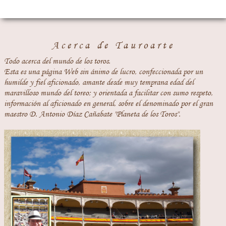
Acerca de Tauroarte
Todo acerca del mundo de los toros.
Esta es una página Web sin ánimo de lucro, confeccionada por un
humilde y fiel aficionado, amante desde muy temprana edad del
maravilloso mundo del toreo; y orientada a facilitar con sumo respeto,
información al aficionado en general, sobre el denominado por el gran
maestro D. Antonio Díaz Cañabate "Planeta de los Toros".