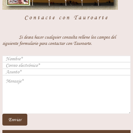
Contacte con Tauroarte
Si desea hacer cualquier consulta rellene los campos del
siguiente formulario para contactar con Tauroarte.
Enviar