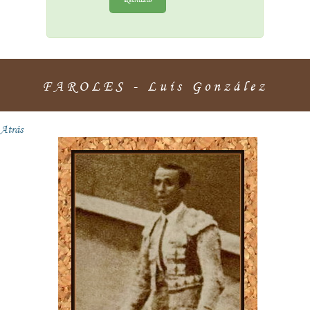
FAROLES - Luís González
Atrás