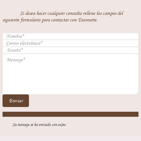
Si desea hacer cualquier consulta rellene los campos del
siguiente formulario para contactar con Tauroarte.
Enviar
Su mensaje se ha enviado con exito