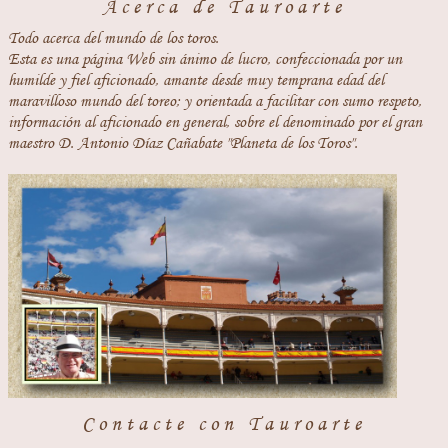
Acerca de Tauroarte
Todo acerca del mundo de los toros.
Esta es una página Web sin ánimo de lucro, confeccionada por un
humilde y fiel aficionado, amante desde muy temprana edad del
maravilloso mundo del toreo; y orientada a facilitar con sumo respeto,
información al aficionado en general, sobre el denominado por el gran
maestro D. Antonio Díaz Cañabate "Planeta de los Toros".
Contacte con Tauroarte