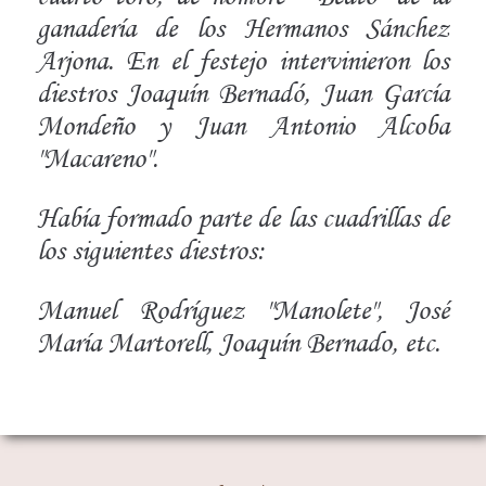
ganadería de los Hermanos Sánchez
Arjona. En el festejo intervinieron los
diestros Joaquín Bernadó, Juan García
Mondeño y Juan Antonio Alcoba
"Macareno".
Había formado parte de las cuadrillas de
los siguientes diestros:
Manuel Rodríguez "Manolete", José
María Martorell, Joaquín Bernado, etc.