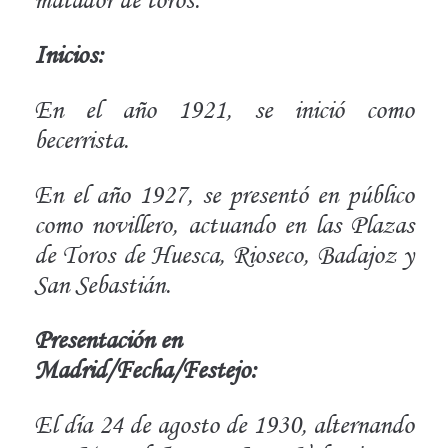
Inicios:
En el año 1921, se inició como
becerrista.
En el año 1927, se presentó en público
como novillero, actuando en las Plazas
de Toros de Huesca, Rioseco, Badajoz y
San Sebastián.
Presentación en
Madrid/Fecha/Festejo:
El día 24 de agosto de 1930, alternando