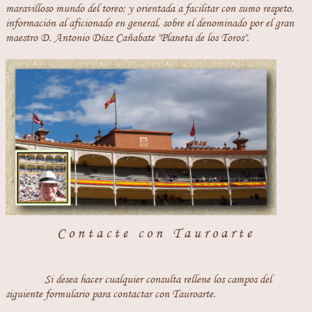
maravilloso mundo del toreo; y orientada a facilitar con sumo respeto,
información al aficionado en general, sobre el denominado por el gran
maestro D. Antonio Díaz Cañabate "Planeta de los Toros".
Contacte con Tauroarte
Si desea hacer cualquier consulta rellene los campos del
siguiente formulario para contactar con Tauroarte.