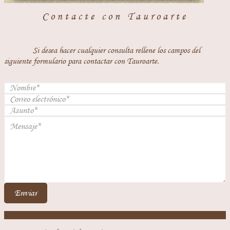
Contacte con Tauroarte
Si desea hacer cualquier consulta rellene los campos del
siguiente formulario para contactar con Tauroarte.
Enviar