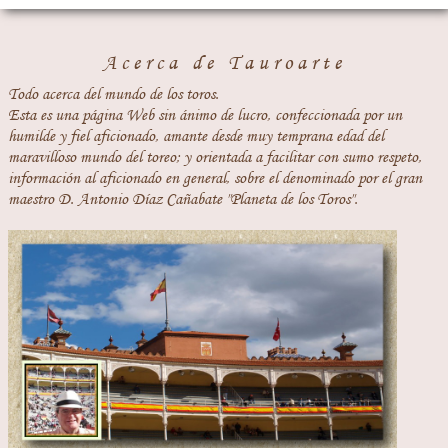
Acerca de Tauroarte
Todo acerca del mundo de los toros.
Esta es una página Web sin ánimo de lucro, confeccionada por un
humilde y fiel aficionado, amante desde muy temprana edad del
maravilloso mundo del toreo; y orientada a facilitar con sumo respeto,
información al aficionado en general, sobre el denominado por el gran
maestro D. Antonio Díaz Cañabate "Planeta de los Toros".