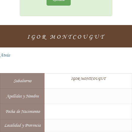
IGOR MONTCOUGUT
Atrás
IGOR MONTCOUGUT
Subalterno
Apellidos y Nombre
Fecha de Nacimiento
Localidad y Provincia