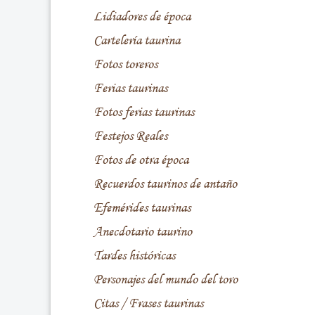
Lidiadores de época
Cartelería taurina
Fotos toreros
Ferias taurinas
Fotos ferias taurinas
Festejos Reales
Fotos de otra época
Recuerdos taurinos de antaño
Efemérides taurinas
Anecdotario taurino
Tardes históricas
Personajes del mundo del toro
Citas / Frases taurinas