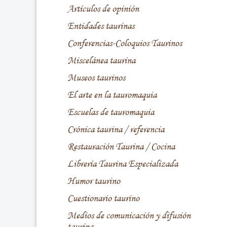
Artículos de opinión
Entidades taurinas
Conferencias-Coloquios Taurinos
Miscelánea taurina
Museos taurinos
El arte en la tauromaquia
Escuelas de tauromaquia
Crónica taurina / referencia
Restauración Taurina / Cocina
Librería Taurina Especializada
Humor taurino
Cuestionario taurino
Medios de comunicación y difusión
taurina