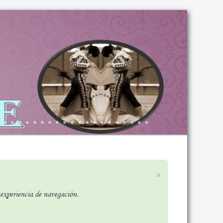
×
r experiencia de navegación.