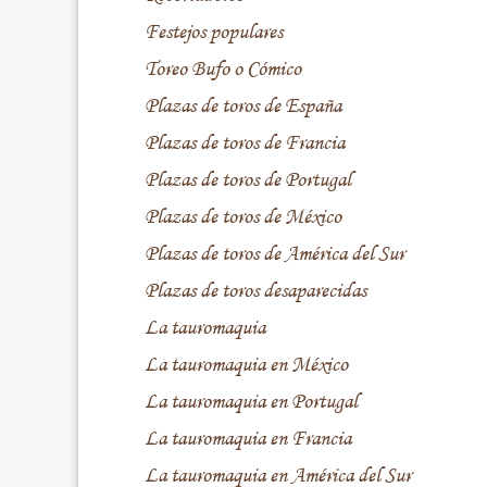
Festejos populares
Toreo Bufo o Cómico
Plazas de toros de España
Plazas de toros de Francia
Plazas de toros de Portugal
Plazas de toros de México
Plazas de toros de América del Sur
Plazas de toros desaparecidas
La tauromaquia
La tauromaquia en México
La tauromaquia en Portugal
La tauromaquia en Francia
La tauromaquia en América del Sur