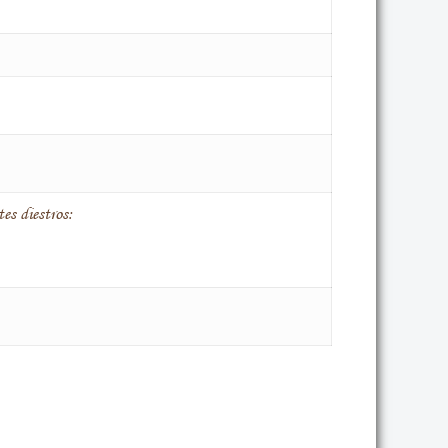
es diestros: