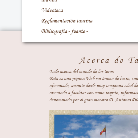
Videoteca
Reglamentación taurina
Bibliografía - fuente -
Acerca de T
Todo acerca del mundo de los toros.
Esta es una página Web sin ánimo de lucro, con
aficionado, amante desde muy temprana edad del
orientada a facilitar con sumo respeto, informaci
denominado por el gran maestro D. Antonio Día