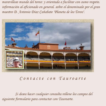
maravilloso mundo del toreo; y orientada a facilitar con sumo respeto,
información al aficionado en general, sobre el denominado por el gran
maestro D. Antonio Díaz Cañabate "Planeta de los Toros".
Contacte con Tauroarte
Si desea hacer cualquier consulta rellene los campos del
siguiente formulario para contactar con Tauroarte.