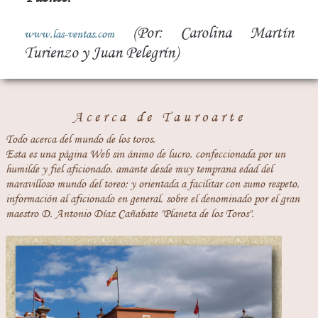
(Por: Carolina Martín
www.las-ventas.com
Turienzo y Juan Pelegrín)
Acerca de Tauroarte
Todo acerca del mundo de los toros.
Esta es una página Web sin ánimo de lucro, confeccionada por un
humilde y fiel aficionado, amante desde muy temprana edad del
maravilloso mundo del toreo; y orientada a facilitar con sumo respeto,
información al aficionado en general, sobre el denominado por el gran
maestro D. Antonio Díaz Cañabate "Planeta de los Toros".