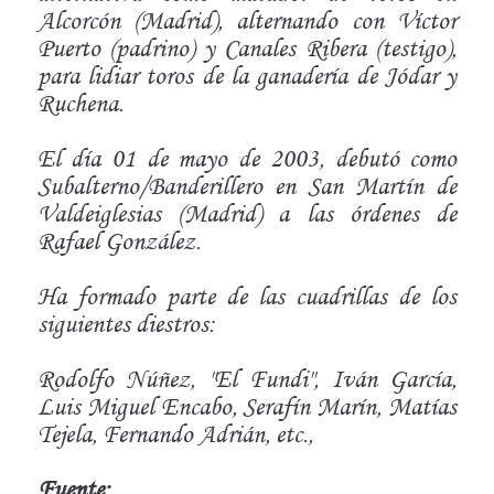
Alcorcón (Madrid), alternando con Víctor
Puerto (padrino) y Canales Ribera (testigo),
para lidiar toros de la ganadería de Jódar y
Ruchena.
El día 01 de mayo de 2003, debutó como
Subalterno/Banderillero en San Martín de
Valdeiglesias (Madrid) a las órdenes de
Rafael González.
Ha formado parte de las cuadrillas de los
siguientes diestros:
Rodolfo Núñez, "El Fundi", Iván García,
Luis Miguel Encabo, Serafín Marín, Matías
Tejela, Fernando Adrián, etc.,
Fuente: