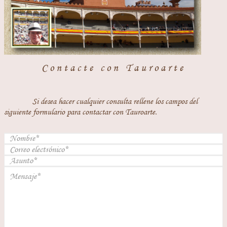
Contacte con Tauroarte
Si desea hacer cualquier consulta rellene los campos del
siguiente formulario para contactar con Tauroarte.