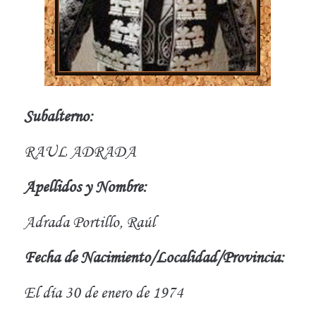
Subalterno:
RAUL ADRADA
Apellidos y Nombre:
Adrada Portillo, Raúl
Fecha de Nacimiento/Localidad/Provincia:
El día 30 de enero de 1974