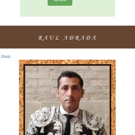
RAUL ADRADA
Atrás