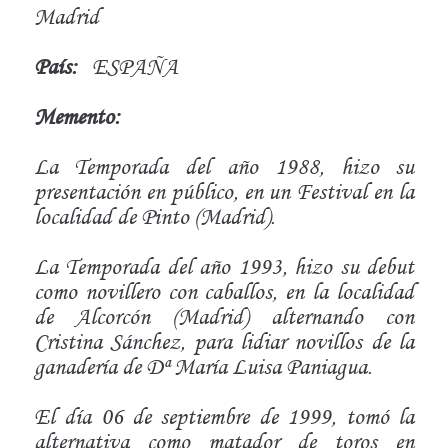
Madrid
País:
ESPAÑA
Memento:
La Temporada del año 1988, hizo su
presentación en público, en un Festival en la
localidad de Pinto (Madrid).
La Temporada del año 1993, hizo su debut
como novillero con caballos, en la localidad
de Alcorcón (Madrid) alternando con
Cristina Sánchez, para lidiar novillos de la
ganadería de Dª María Luisa Paniagua.
El día 06 de septiembre de 1999, tomó la
alternativa como matador de toros en