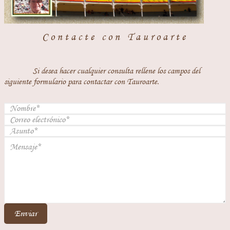
Contacte con Tauroarte
Si desea hacer cualquier consulta rellene los campos del
siguiente formulario para contactar con Tauroarte.
Enviar