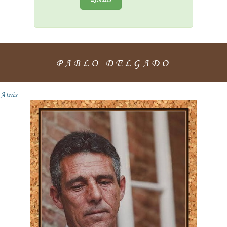
PABLO DELGADO
Atrás