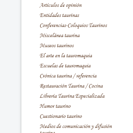
Artículos de opinión
Entidades taurinas
Conferencias-Coloquios Taurinos
Miscelánea taurina
Museos taurinos
El arte en la tauromaquia
Escuelas de tauromaquia
Crónica taurina / referencia
Restauración Taurina / Cocina
Librería Taurina Especializada
Humor taurino
Cuestionario taurino
Medios de comunicación y difusión
taurina