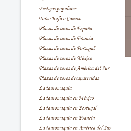
Festejos populares
Toreo Bufo o Cómico
Plazas de toros de España
Plazas de toros de Francia
Plazas de toros de Portugal
Plazas de toros de México
Plazas de toros de América del Sur
Plazas de toros desaparecidas
La tauromaquia
La tauromaquia en México
La tauromaquia en Portugal
La tauromaquia en Francia
La tauromaquia en América del Sur