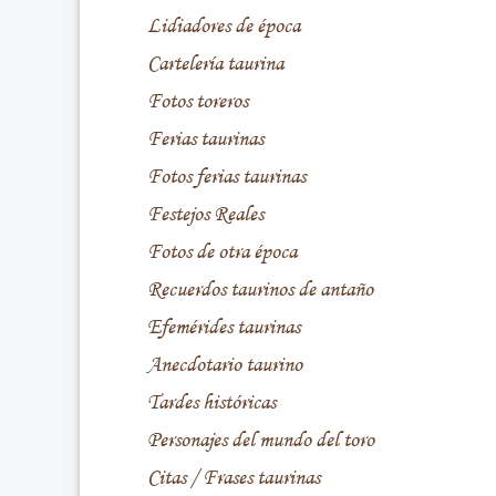
Lidiadores de época
Cartelería taurina
Fotos toreros
Ferias taurinas
Fotos ferias taurinas
Festejos Reales
Fotos de otra época
Recuerdos taurinos de antaño
Efemérides taurinas
Anecdotario taurino
Tardes históricas
Personajes del mundo del toro
Citas / Frases taurinas