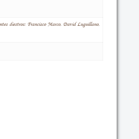
entes diestros: Francisco Marco, David Luguillano,