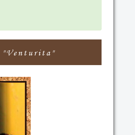
Venturita"