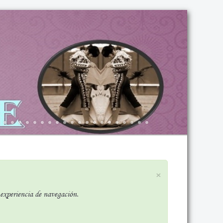
×
r experiencia de navegación.