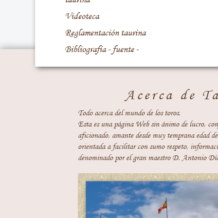
Videoteca
Reglamentación taurina
Bibliografía - fuente -
Acerca de T
Todo acerca del mundo de los toros.
Esta es una página Web sin ánimo de lucro, con
aficionado, amante desde muy temprana edad del
orientada a facilitar con sumo respeto, informaci
denominado por el gran maestro D. Antonio Día