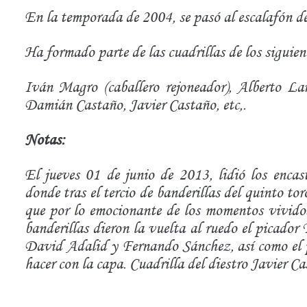
En la temporada de 2004, se pasó al escalafón de 
Ha formado parte de las cuadrillas de los siguient
Iván Magro (caballero rejoneador), Alberto La
Damián Castaño, Javier Castaño, etc,.
Notas:
El jueves 01 de junio de 2013, lidió los encas
donde tras el tercio de banderillas del quinto to
que por lo emocionante de los momentos vividos 
banderillas dieron la vuelta al ruedo el picador 
David Adalid y Fernando Sánchez, así como el
hacer con la capa. Cuadrilla del diestro Javier Ca