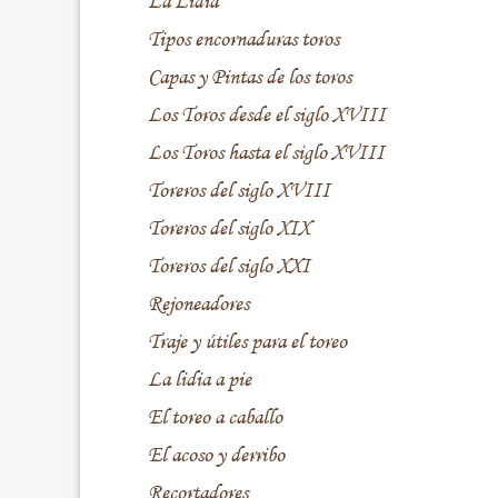
La Lidia
Tipos encornaduras toros
Capas y Pintas de los toros
Los Toros desde el siglo XVIII
Los Toros hasta el siglo XVIII
Toreros del siglo XVIII
Toreros del siglo XIX
Toreros del siglo XXI
Rejoneadores
Traje y útiles para el toreo
La lidia a pie
El toreo a caballo
El acoso y derribo
Recortadores