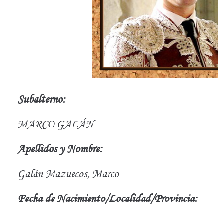
Subalterno:
MARCO GALÁN
Apellidos y Nombre:
Galán Mazuecos, Marco
Fecha de Nacimiento/Localidad/Provincia: