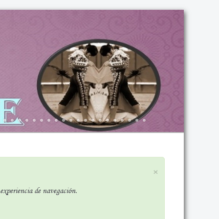
×
r experiencia de navegación.