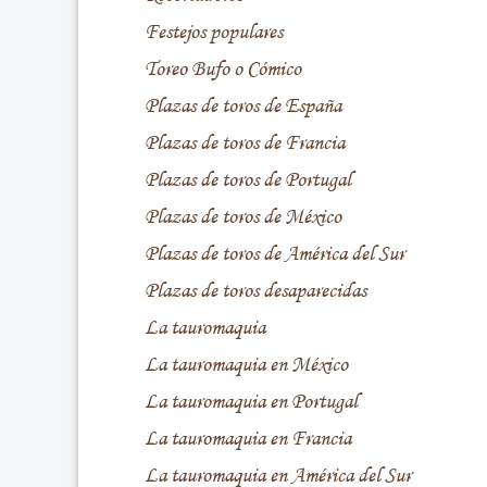
Festejos populares
Toreo Bufo o Cómico
Plazas de toros de España
Plazas de toros de Francia
Plazas de toros de Portugal
Plazas de toros de México
Plazas de toros de América del Sur
Plazas de toros desaparecidas
La tauromaquia
La tauromaquia en México
La tauromaquia en Portugal
La tauromaquia en Francia
La tauromaquia en América del Sur