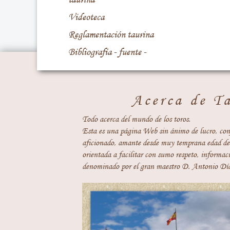
Videoteca
Reglamentación taurina
Bibliografía - fuente -
Acerca de T
Todo acerca del mundo de los toros.
Esta es una página Web sin ánimo de lucro, con
aficionado, amante desde muy temprana edad del
orientada a facilitar con sumo respeto, informaci
denominado por el gran maestro D. Antonio Día