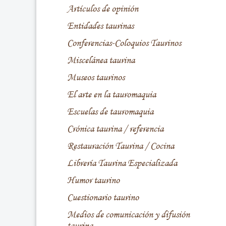
Artículos de opinión
Entidades taurinas
Conferencias-Coloquios Taurinos
Miscelánea taurina
Museos taurinos
El arte en la tauromaquia
Escuelas de tauromaquia
Crónica taurina / referencia
Restauración Taurina / Cocina
Librería Taurina Especializada
Humor taurino
Cuestionario taurino
Medios de comunicación y difusión
taurina