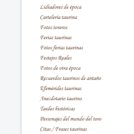
Lidiadores de época
Cartelería taurina
Fotos toreros
Ferias taurinas
Fotos ferias taurinas
Festejos Reales
Fotos de otra época
Recuerdos taurinos de antaño
Efemérides taurinas
Anecdotario taurino
Tardes históricas
Personajes del mundo del toro
Citas / Frases taurinas