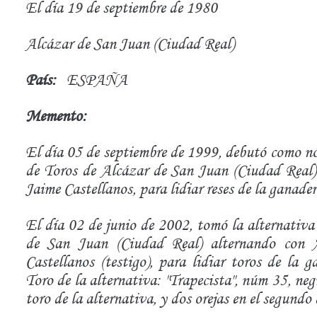
El día 19 de septiembre de 1980
Alcázar de San Juan (Ciudad Real)
País:
ESPAÑA
Memento:
El día 05 de septiembre de 1999, debutó como no
de Toros de Alcázar de San Juan (Ciudad Real
Jaime Castellanos, para lidiar reses de la ganade
El día 02 de junio de 2002, tomó la alternativa
de San Juan (Ciudad Real) alternando con 
Castellanos (testigo), para lidiar toros de la
Toro de la alternativa: "Trapecista", núm 35, neg
toro de la alternativa, y dos orejas en el segundo 