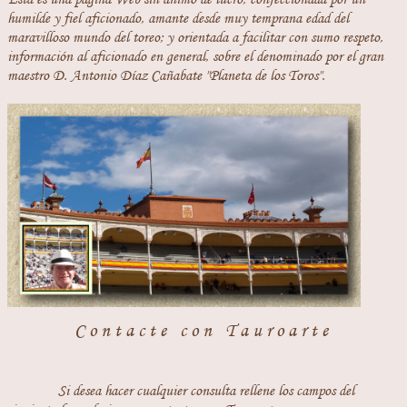
humilde y fiel aficionado, amante desde muy temprana edad del
maravilloso mundo del toreo; y orientada a facilitar con sumo respeto,
información al aficionado en general, sobre el denominado por el gran
maestro D. Antonio Díaz Cañabate "Planeta de los Toros".
Contacte con Tauroarte
Si desea hacer cualquier consulta rellene los campos del