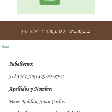
JUAN CARLOS PEREZ
Atrás
Subalterno:
JUAN CARLOS PEREZ
Apellidos y Nombre:
Pérez Roldán, Juan Carlos