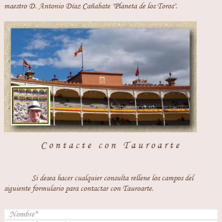
maestro D. Antonio Díaz Cañabate "Planeta de los Toros".
Contacte con Tauroarte
Si desea hacer cualquier consulta rellene los campos del
siguiente formulario para contactar con Tauroarte.