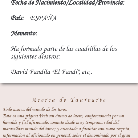
Fecha de Nacimiento/Localidad/Provincia:
País:
ESPAÑA
Memento:
Ha formado parte de las cuadrillas de los
siguientes diestros:
David Fandila "El Fandi", etc,.
Acerca de Tauroarte
Todo acerca del mundo de los toros.
Esta es una página Web sin ánimo de lucro, confeccionada por un
humilde y fiel aficionado, amante desde muy temprana edad del
maravilloso mundo del toreo; y orientada a facilitar con sumo respeto,
información al aficionado en general, sobre el denominado por el gran