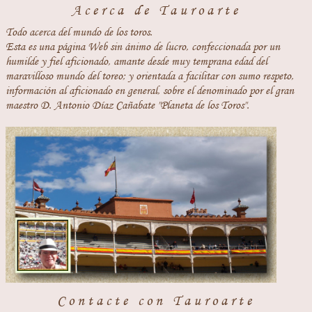
Acerca de Tauroarte
Todo acerca del mundo de los toros.
Esta es una página Web sin ánimo de lucro, confeccionada por un
humilde y fiel aficionado, amante desde muy temprana edad del
maravilloso mundo del toreo; y orientada a facilitar con sumo respeto,
información al aficionado en general, sobre el denominado por el gran
maestro D. Antonio Díaz Cañabate "Planeta de los Toros".
Contacte con Tauroarte