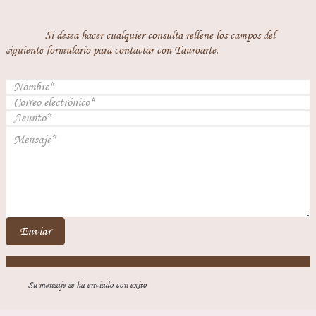
Si desea hacer cualquier consulta rellene los campos del
siguiente formulario para contactar con Tauroarte.
Enviar
Su mensaje se ha enviado con exito