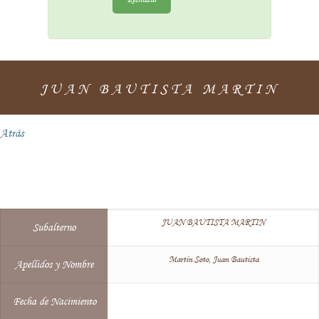
JUAN BAUTISTA MARTIN
Atrás
JUAN BAUTISTA MARTIN
Subalterno
Martín Soto, Juan Bautista
Apellidos y Nombre
Fecha de Nacimiento