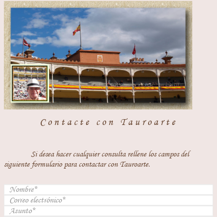
Contacte con Tauroarte
Si desea hacer cualquier consulta rellene los campos del
siguiente formulario para contactar con Tauroarte.