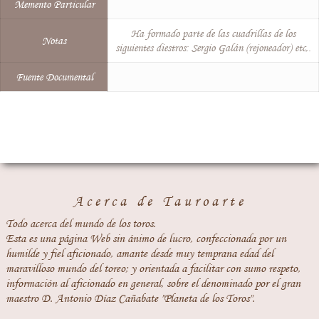
Memento Particular
Ha formado parte de las cuadrillas de los
Notas
siguientes diestros: Sergio Galán (rejoneador) etc,.
Fuente Documental
Acerca de Tauroarte
Todo acerca del mundo de los toros.
Esta es una página Web sin ánimo de lucro, confeccionada por un
humilde y fiel aficionado, amante desde muy temprana edad del
maravilloso mundo del toreo; y orientada a facilitar con sumo respeto,
información al aficionado en general, sobre el denominado por el gran
maestro D. Antonio Díaz Cañabate "Planeta de los Toros".